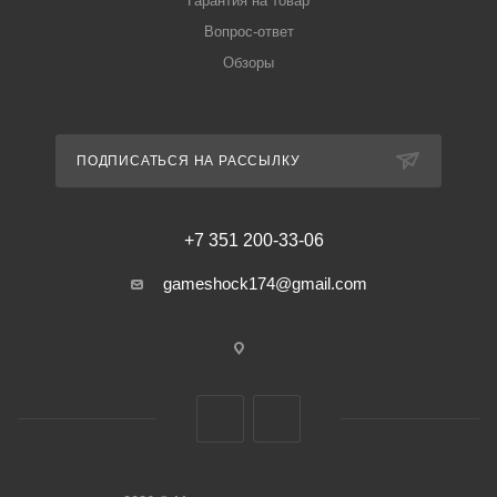
Гарантия на товар
Вопрос-ответ
Обзоры
ПОДПИСАТЬСЯ НА РАССЫЛКУ
+7 351 200-33-06
gameshock174@gmail.com