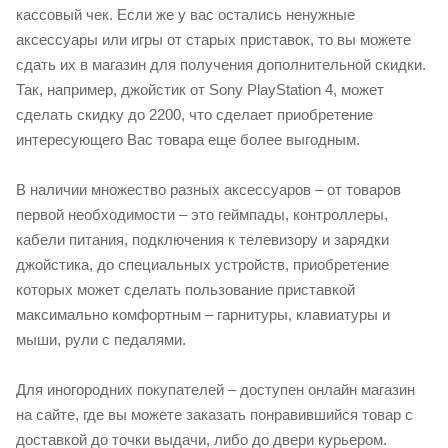
кассовый чек. Если же у вас остались ненужные
аксессуары или игры от старых приставок, то вы можете
сдать их в магазин для получения дополнительной скидки.
Так, например, джойстик от Sony PlayStation 4, может
сделать скидку до 2200, что сделает приобретение
интересующего Вас товара еще более выгодным.
В наличии множество разных аксессуаров – от товаров
первой необходимости – это геймпады, контроллеры,
кабели питания, подключения к телевизору и зарядки
джойстика, до специальных устройств, приобретение
которых может сделать пользование приставкой
максимально комфортным – гарнитуры, клавиатуры и
мыши, рули с педалями.
Для иногородних покупателей – доступен онлайн магазин
на сайте, где вы можете заказать понравившийся товар с
доставкой до точки выдачи, либо до двери курьером.