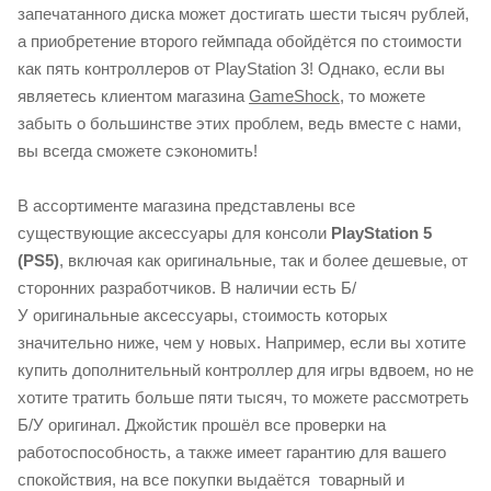
запечатанного диска может достигать шести тысяч рублей,
а приобретение второго геймпада обойдётся по стоимости
как пять контроллеров от PlayStation 3! Однако, если вы
являетесь клиентом магазина
GameShock
, то можете
забыть о большинстве этих проблем, ведь вместе с нами,
вы всегда сможете сэкономить!
В ассортименте магазина представлены все
существующие аксессуары для консоли
PlayStation 5
(PS5)
, включая как оригинальные, так и более дешевые, от
сторонних разработчиков. В наличии есть Б/
У оригинальные аксессуары, стоимость которых
значительно ниже, чем у новых. Например, если вы хотите
купить дополнительный контроллер для игры вдвоем, но не
хотите тратить больше пяти тысяч, то можете рассмотреть
Б/У оригинал. Джойстик прошёл все проверки на
работоспособность, а также имеет гарантию для вашего
спокойствия, на все покупки выдаётся товарный и