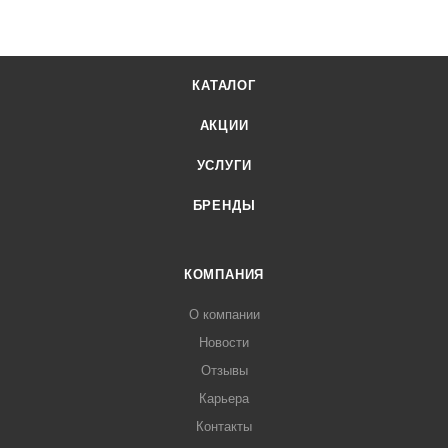
КАТАЛОГ
АКЦИИ
УСЛУГИ
БРЕНДЫ
КОМПАНИЯ
О компании
Новости
Отзывы
Карьера
Контакты