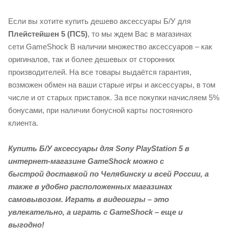
Если вы хотите купить дешево аксессуары Б/У для
Плейстейшен 5 (ПС5)
, то мы ждем Вас в магазинах
сети GameShock В наличии множество аксессуаров – как
оригиналов, так и более дешевых от сторонних
производителей. На все товары выдаётся гарантия,
возможен обмен на ваши старые игры и аксессуары, в том
числе и от старых приставок. За все покупки начисляем 5%
бонусами, при наличии бонусной карты постоянного
клиента.
Купить Б/У аксессуары для Sony PlayStation 5 в
интернет-магазине GameShock можно с
быстрой доставкой по Челябинску и всей России, а
также в удобно расположенных магазинах
самовывозом. Играть в видеоигры – это
увлекательно, а играть с GameShock – еще и
выгодно!