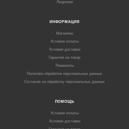
Лицензии
ИНФОРМАЦИЯ
Магазины
Условия оплаты
Условия доставки
Гарантия на товар
Реквизиты
Политика обработки персональных данных
Согласие на обработку персональных данных
ПОМОЩЬ
Условия оплаты
Условия доставки