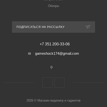
Обзоры
ПОДПИСАТЬСЯ НА РАССЫЛКУ
+7 351 200-33-06
gameshock174@gmail.com
2026 © Магазин видеоигр и гаджетов