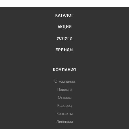
КАТАЛОГ
АКЦИИ
УСЛУГИ
БРЕНДЫ
КОМПАНИЯ
О компании
Новости
Отзывы
Карьера
Контакты
Лицензии