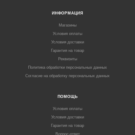
ИНФОРМАЦИЯ
Магазины
Условия оплаты
Условия доставки
Гарантия на товар
Реквизиты
Политика обработки персональных данных
Согласие на обработку персональных данных
ПОМОЩЬ
Условия оплаты
Условия доставки
Гарантия на товар
Вопрос-ответ