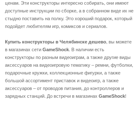
ценам. Эти конструкторы интересно собирать, они имеют
доступные инструкции по сборке, а в собранном виде их не
стыдно поставить на полку. Это хороший подарок, который
подойдет любителям игр, комиксов и сериалов.
Купить конструкторы в Челябинске дешево
, вы можете
в магазинах сети
GameShock
. В наличии есть
конструкторы по разным видеоиграм, а также другие виды
аксессуаров на видеоигровую тематику – ремни, футболки,
подарочные кружки, коллекционные фигурки, а также
большой ассортимент приставок и видеоигр, а также
аксессуаров – от проводов питания, до контроллеров и
зарядных станций. До встречи в магазинах
GameShock
!