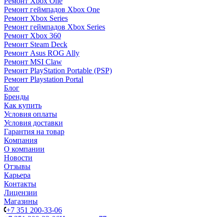
Ремонт Xbox One
Ремонт геймпадов Xbox One
Ремонт Xbox Series
Ремонт геймпадов Xbox Series
Ремонт Xbox 360
Ремонт Steam Deck
Ремонт Asus ROG Ally
Ремонт MSI Claw
Ремонт PlayStation Portable (PSP)
Ремонт Playstation Portal
Блог
Бренды
Как купить
Условия оплаты
Условия доставки
Гарантия на товар
Компания
О компании
Новости
Отзывы
Карьера
Контакты
Лицензии
Магазины
+7 351 200-33-06