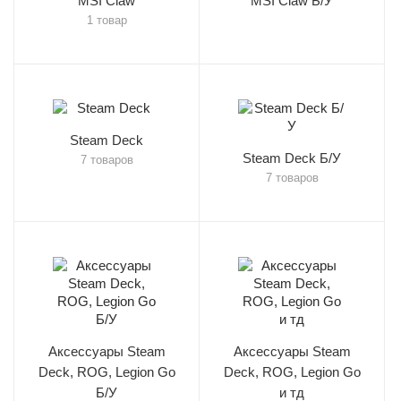
MSI Claw
MSI Claw Б/У
1 товар
Steam Deck
Steam Deck Б/У
7 товаров
7 товаров
Аксессуары Steam
Аксессуары Steam
Deck, ROG, Legion Go
Deck, ROG, Legion Go
Б/У
и тд