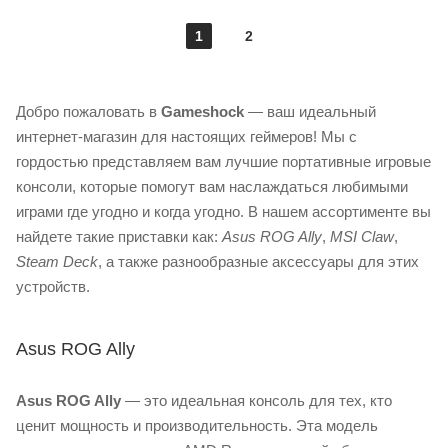
1
2
Добро пожаловать в
Gameshock
— ваш идеальный
интернет-магазин для настоящих геймеров! Мы с
гордостью представляем вам лучшие портативные игровые
консоли, которые помогут вам наслаждаться любимыми
играми где угодно и когда угодно. В нашем ассортименте вы
найдете такие приставки как:
Asus ROG Ally
,
MSI Claw
,
Steam Deck
, а также разнообразные аксессуары для этих
устройств.
Asus ROG Ally
Asus ROG Ally
— это идеальная консоль для тех, кто
ценит мощность и производительность. Эта модель