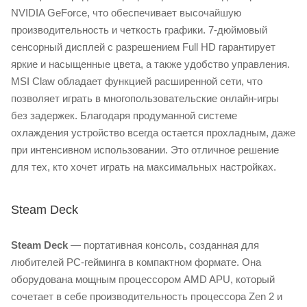
NVIDIA GeForce, что обеспечивает высочайшую
производительность и четкость графики. 7-дюймовый
сенсорный дисплей с разрешением Full HD гарантирует
яркие и насыщенные цвета, а также удобство управления.
MSI Claw обладает функцией расширенной сети, что
позволяет играть в многопользовательские онлайн-игры
без задержек. Благодаря продуманной системе
охлаждения устройство всегда остается прохладным, даже
при интенсивном использовании. Это отличное решение
для тех, кто хочет играть на максимальных настройках.
Steam Deck
Steam Deck
— портативная консоль, созданная для
любителей PC-гейминга в компактном формате. Она
оборудована мощным процессором AMD APU, который
сочетает в себе производительность процессора Zen 2 и