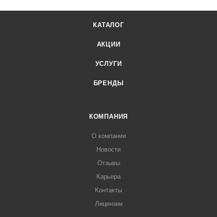
КАТАЛОГ
АКЦИИ
УСЛУГИ
БРЕНДЫ
КОМПАНИЯ
О компании
Новости
Отзывы
Карьера
Контакты
Лицензии