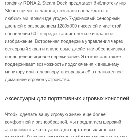
графику RDNA 2. Steam Deck предлагает библиотеку игр
Steam прямо на ладони, позволяя наслаждаться
любимыми играми где угодно. 7-дюймовый сенсорный
дисплей с разрешением 1280x800 пикселей и частотой
обновления 60 Гц предоставляет чёткое и плавное
изображение. Встроенная поддержка управления через
сенсорный экран и аналоговые джойстики обеспечивают
полноценное игровое переживание. Эта консоль также
поддерживает возможность подключения к внешнему
монитору или телевизору, превращая её в полноценное
домашнее игровое устройство.
Аксессуары для портативных игровых консолей
Чтобы сделать вашу игровую жизнь еще более
комфортной и разнообразной, мы предлагаем широкий
ассортимент аксессуаров для портативных игровых