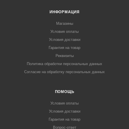
ИНФОРМАЦИЯ
Магазины
Условия оплаты
Условия доставки
Гарантия на товар
Реквизиты
Политика обработки персональных данных
Согласие на обработку персональных данных
ПОМОЩЬ
Условия оплаты
Условия доставки
Гарантия на товар
Вопрос-ответ