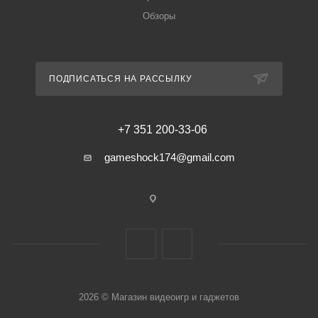
Обзоры
ПОДПИСАТЬСЯ НА РАССЫЛКУ
+7 351 200-33-06
gameshock174@gmail.com
2026 © Магазин видеоигр и гаджетов