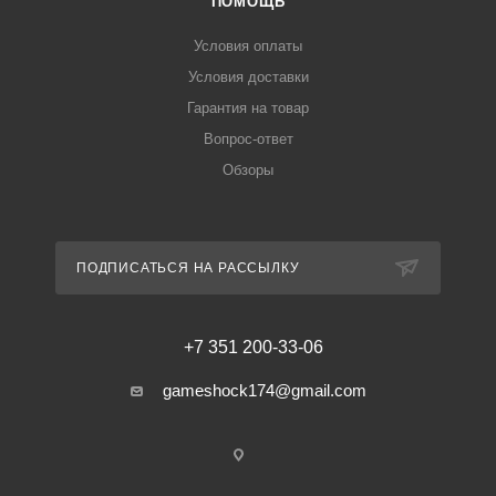
ПОМОЩЬ
Условия оплаты
Условия доставки
Гарантия на товар
Вопрос-ответ
Обзоры
ПОДПИСАТЬСЯ НА РАССЫЛКУ
+7 351 200-33-06
gameshock174@gmail.com