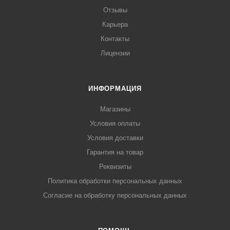
Отзывы
Карьера
Контакты
Лицензии
ИНФОРМАЦИЯ
Магазины
Условия оплаты
Условия доставки
Гарантия на товар
Реквизиты
Политика обработки персональных данных
Согласие на обработку персональных данных