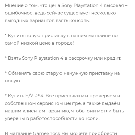
Мнение о том, что цена Sony Playstation 4 высокая –
ошибочное, ведь сейчас существует несколько
выгодных вариантов взять консоль:
* Купить новую приставку в нашем магазине по
самой низкой цене в городе!
* Взять Sony Playstation 4 в рассрочку или кредит.
* Обменять свою старую ненужную приставку на
новую.
* Купить Б/У PS4. Все приставки мы проверяем в
собственном сервисном центре, а также выдаём
нашим клиентам гарантию, чтобы они могли быть
уверены в работоспособности консоли.
В магазине GameShock Вы можете приобрести