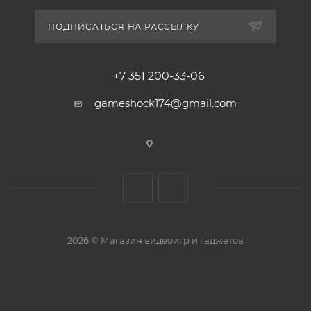
ПОДПИСАТЬСЯ НА РАССЫЛКУ
+7 351 200-33-06
gameshock174@gmail.com
2026 © Магазин видеоигр и гаджетов