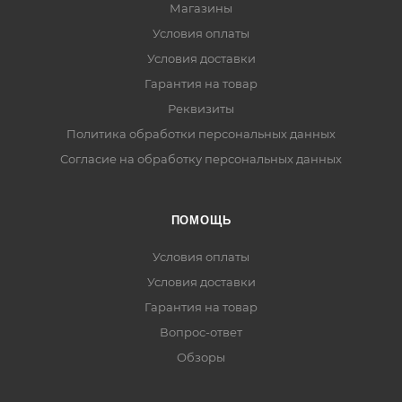
Магазины
Условия оплаты
Условия доставки
Гарантия на товар
Реквизиты
Политика обработки персональных данных
Согласие на обработку персональных данных
ПОМОЩЬ
Условия оплаты
Условия доставки
Гарантия на товар
Вопрос-ответ
Обзоры