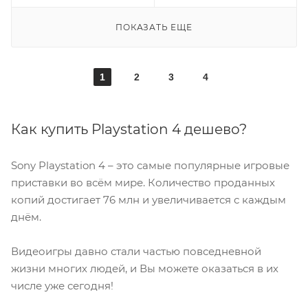
ПОКАЗАТЬ ЕЩЕ
1
2
3
4
Как купить Playstation 4 дешево?
Sony Playstation 4 – это самые популярные игровые
приставки во всём мире. Количество проданных
копий достигает 76 млн и увеличивается с каждым
днём.
Видеоигры давно стали частью повседневной
жизни многих людей, и Вы можете оказаться в их
числе уже сегодня!