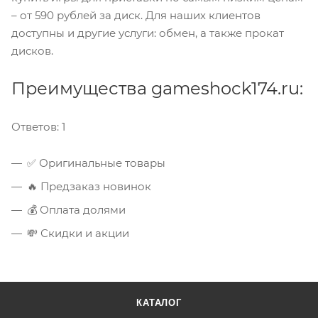
– от 590 рублей за диск. Для наших клиентов
доступны и другие услуги: обмен, а также прокат
дисков.
Преимущества gameshock174.ru:
Ответов:
1
️✅ Оригинальные товары
🔥 Предзаказ новинок
💰 Оплата долями
💸 Скидки и акции
КАТАЛОГ