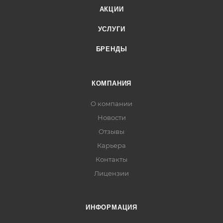
АКЦИИ
УСЛУГИ
БРЕНДЫ
КОМПАНИЯ
О компании
Новости
Отзывы
Карьера
Контакты
Лицензии
ИНФОРМАЦИЯ