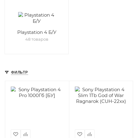
Playstation 4 Б/У
48 товаров
ФИЛЬТР