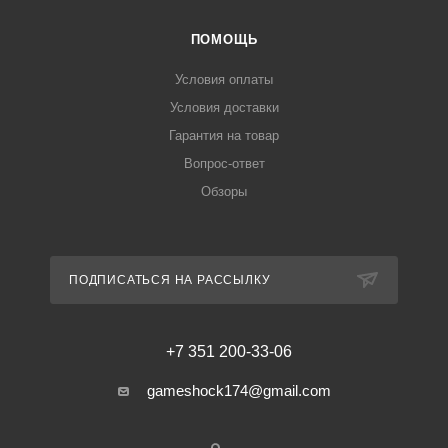
ПОМОЩЬ
Условия оплаты
Условия доставки
Гарантия на товар
Вопрос-ответ
Обзоры
ПОДПИСАТЬСЯ НА РАССЫЛКУ
+7 351 200-33-06
gameshock174@gmail.com