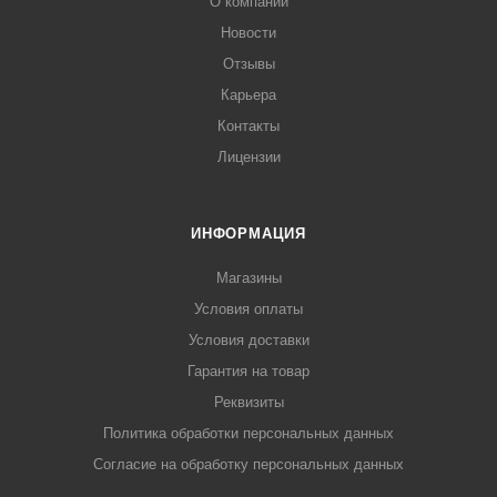
О компании
Новости
Отзывы
Карьера
Контакты
Лицензии
ИНФОРМАЦИЯ
Магазины
Условия оплаты
Условия доставки
Гарантия на товар
Реквизиты
Политика обработки персональных данных
Согласие на обработку персональных данных