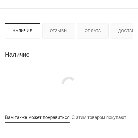
НАЛИЧИЕ
ОТЗЫВЫ
ОПЛАТА
ДОСТАВК
Наличие
Вам также может понравиться
С этим товаром покупают