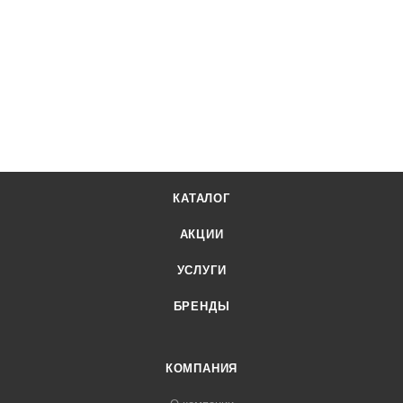
КАТАЛОГ
АКЦИИ
УСЛУГИ
БРЕНДЫ
КОМПАНИЯ