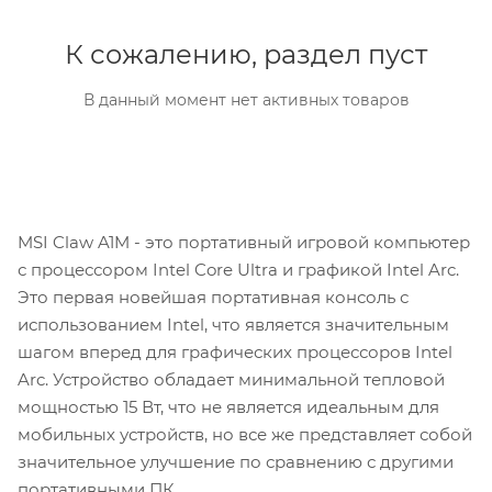
К сожалению, раздел пуст
В данный момент нет активных товаров
MSI Claw A1M - это портативный игровой компьютер
с процессором Intel Core Ultra и графикой Intel Arc.
Это первая новейшая портативная консоль с
использованием Intel, что является значительным
шагом вперед для графических процессоров Intel
Arc. Устройство обладает минимальной тепловой
мощностью 15 Вт, что не является идеальным для
мобильных устройств, но все же представляет собой
значительное улучшение по сравнению с другими
портативными ПК.