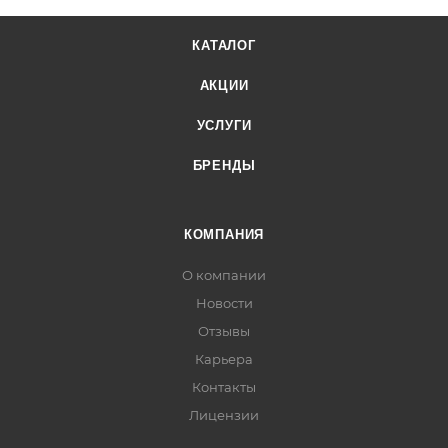
КАТАЛОГ
АКЦИИ
УСЛУГИ
БРЕНДЫ
КОМПАНИЯ
О компании
Новости
Отзывы
Карьера
Контакты
Лицензии