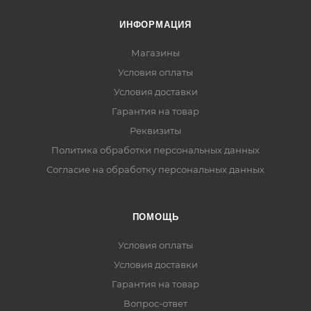
ИНФОРМАЦИЯ
Магазины
Условия оплаты
Условия доставки
Гарантия на товар
Реквизиты
Политика обработки персональных данных
Согласие на обработку персональных данных
ПОМОЩЬ
Условия оплаты
Условия доставки
Гарантия на товар
Вопрос-ответ