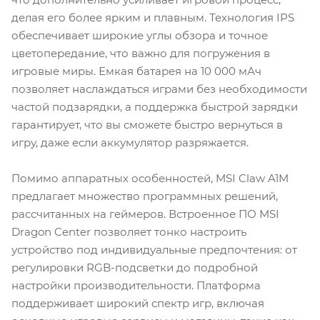
делая его более ярким и плавным. Технология IPS
обеспечивает широкие углы обзора и точное
цветопередание, что важно для погружения в
игровые миры. Емкая батарея на 10 000 мАч
позволяет наслаждаться играми без необходимости
частой подзарядки, а поддержка быстрой зарядки
гарантирует, что вы сможете быстро вернуться в
игру, даже если аккумулятор разряжается.
Помимо аппаратных особенностей, MSI Claw A1M
предлагает множество программных решений,
рассчитанных на геймеров. Встроенное ПО MSI
Dragon Center позволяет тонко настроить
устройство под индивидуальные предпочтения: от
регулировки RGB-подсветки до подробной
настройки производительности. Платформа
поддерживает широкий спектр игр, включая