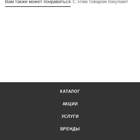
Вам также может понравиться
С этим товаром покупают
КАТАЛОГ
АКЦИИ
УСЛУГИ
БРЕНДЫ