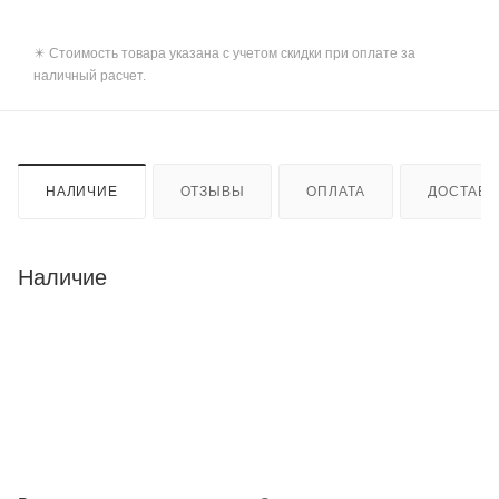
✴️ Стоимость товара указана с учетом скидки при оплате за
наличный расчет.
НАЛИЧИЕ
ОТЗЫВЫ
ОПЛАТА
ДОСТАВК
Наличие