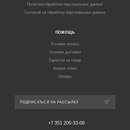
Политика обработки персональных данных
Согласие на обработку персональных данных
ПОМОЩЬ
Условия оплаты
Условия доставки
Гарантия на товар
Вопрос-ответ
Обзоры
ПОДПИСАТЬСЯ НА РАССЫЛКУ
+7 351 200-33-06