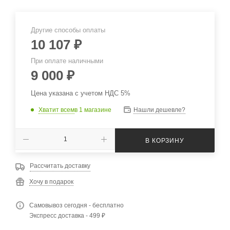
Другие способы оплаты
10 107
₽
При оплате наличными
9 000
₽
Цена указана с учетом НДС 5%
Хватит всем
в 1 магазине
Нашли дешевле?
В КОРЗИНУ
Рассчитать доставку
Хочу в подарок
Самовывоз сегодня - бесплатно
Экспресс доставка - 499 ₽