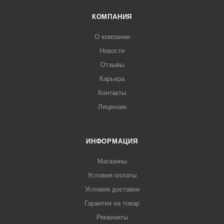
КОМПАНИЯ
О компании
Новости
Отзывы
Карьера
Контакты
Лицензии
ИНФОРМАЦИЯ
Магазины
Условия оплаты
Условия доставки
Гарантия на товар
Реквизиты