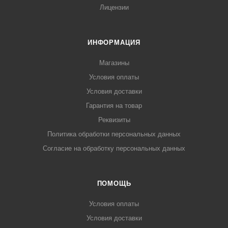
Лицензии
ИНФОРМАЦИЯ
Магазины
Условия оплаты
Условия доставки
Гарантия на товар
Реквизиты
Политика обработки персональных данных
Согласие на обработку персональных данных
ПОМОЩЬ
Условия оплаты
Условия доставки