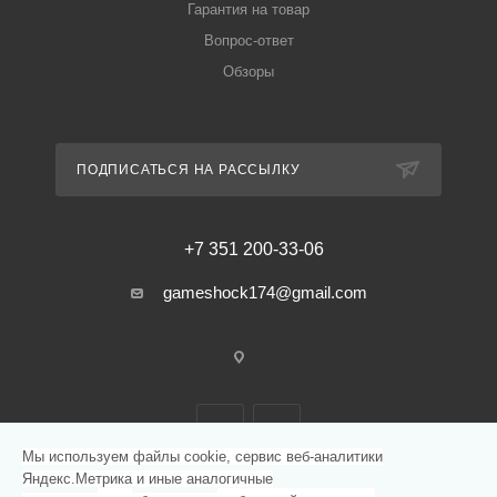
Гарантия на товар
Вопрос-ответ
Обзоры
ПОДПИСАТЬСЯ НА РАССЫЛКУ
+7 351 200-33-06
gameshock174@gmail.com
Мы используем файлы cookie, сервис веб-аналитики
Яндекс.Метрика и иные аналогичные