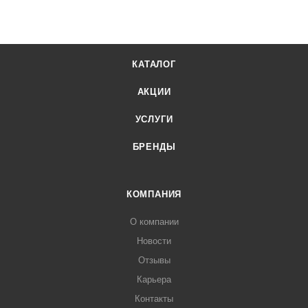
КАТАЛОГ
АКЦИИ
УСЛУГИ
БРЕНДЫ
КОМПАНИЯ
О компании
Новости
Отзывы
Карьера
Контакты