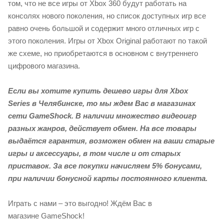
том, что не все игры от Xbox 360 будут работать на
консолях нового поколения, но список доступных игр все
равно очень большой и содержит много отличных игр с
этого поколения. Игры от Xbox Original работают по такой
же схеме, но приобретаются в основном с внутреннего
цифрового магазина.
Если вы хотите купить дешево игры для Xbox
Series в Челябинске, то мы ждем Вас в магазинах
сети GameShock. В наличии множество видеоигр
разных жанров, действует обмен. На все товары
выдаётся гарантия, возможен обмен на ваши старые
игры и аксессуары, в том числе и от старых
приставок. За все покупки начисляем 5% бонусами,
при наличии бонусной карты постоянного клиента.
Играть с нами – это выгодно! Ждём Вас в
магазине GameShock!