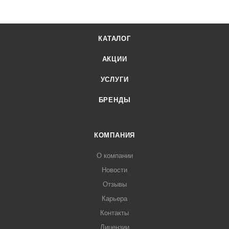
КАТАЛОГ
АКЦИИ
УСЛУГИ
БРЕНДЫ
КОМПАНИЯ
О компании
Новости
Отзывы
Карьера
Контакты
Лицензии