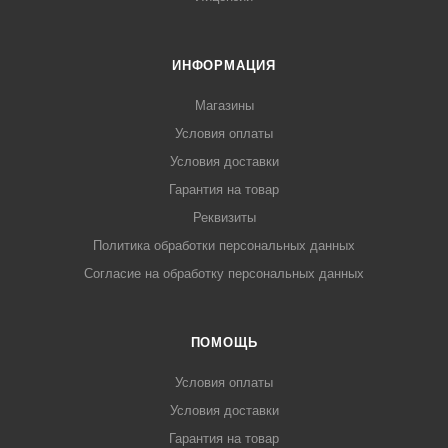
ИНФОРМАЦИЯ
Магазины
Условия оплаты
Условия доставки
Гарантия на товар
Реквизиты
Политика обработки персональных данных
Согласие на обработку персональных данных
ПОМОЩЬ
Условия оплаты
Условия доставки
Гарантия на товар