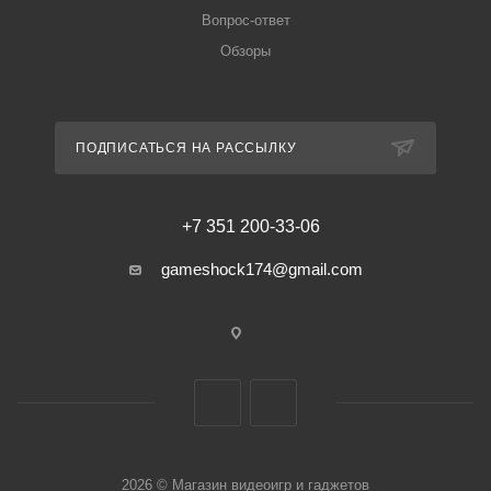
Вопрос-ответ
Обзоры
ПОДПИСАТЬСЯ НА РАССЫЛКУ
+7 351 200-33-06
gameshock174@gmail.com
2026 © Магазин видеоигр и гаджетов