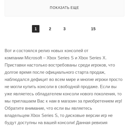
ПОКАЗАТЬ ЕЩЕ
1
2
3
15
Вот и состоялся релиз новых консолей от
компании Microsoft – Xbox Series S и Xbox Series X.
Приставки настолько востребованы среди игроков, что
долгое время после официального старта продаж,
наблюдался дефицит во всем мире и многие игроки просто
не могли купить консоли в свободной продаже. Если вы
уже являетесь обладателем консоли нового поколения, то
мы приглашаем Вас к нам в магазин за приобретением игр!
Обратите внимание, что если вы являетесь
владельцем Xbox Series S, то дисковые версии игр не
будут доступны на вашей консоли! Данная ревизия