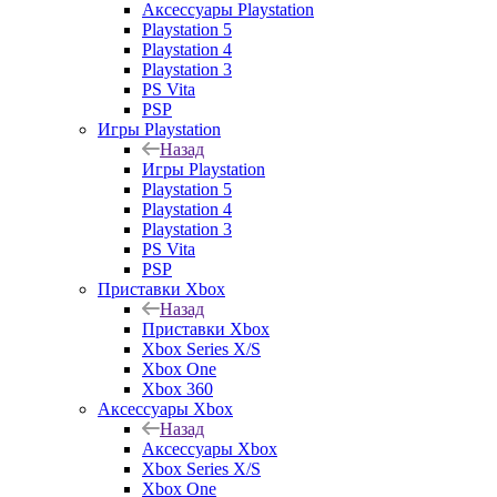
Аксессуары Playstation
Playstation 5
Playstation 4
Playstation 3
PS Vita
PSP
Игры Playstation
Назад
Игры Playstation
Playstation 5
Playstation 4
Playstation 3
PS Vita
PSP
Приставки Xbox
Назад
Приставки Xbox
Xbox Series X/S
Xbox One
Xbox 360
Аксессуары Xbox
Назад
Аксессуары Xbox
Xbox Series X/S
Xbox One