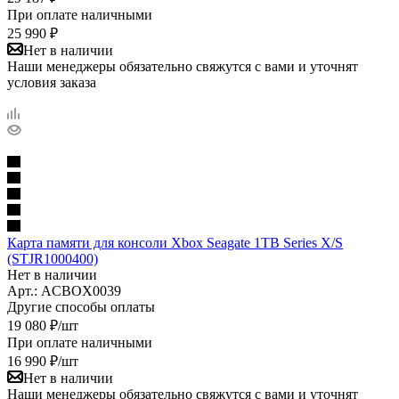
При оплате наличными
25 990
₽
Нет в наличии
Наши менеджеры обязательно свяжутся с вами и уточнят
условия заказа
Карта памяти для консоли Xbox Seagate 1TB Series X/S
(STJR1000400)
Нет в наличии
Арт.: ACBOX0039
Другие способы оплаты
19 080
₽
/шт
При оплате наличными
16 990
₽
/шт
Нет в наличии
Наши менеджеры обязательно свяжутся с вами и уточнят