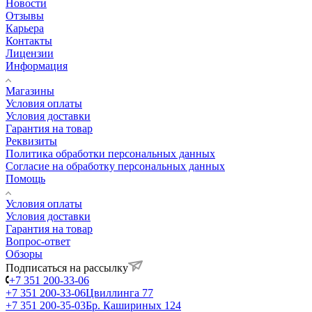
Новости
Отзывы
Карьера
Контакты
Лицензии
Информация
Магазины
Условия оплаты
Условия доставки
Гарантия на товар
Реквизиты
Политика обработки персональных данных
Согласие на обработку персональных данных
Помощь
Условия оплаты
Условия доставки
Гарантия на товар
Вопрос-ответ
Обзоры
Подписаться на рассылку
+7 351 200-33-06
+7 351 200-33-06
Цвиллинга 77
+7 351 200-35-03
Бр. Кашириных 124