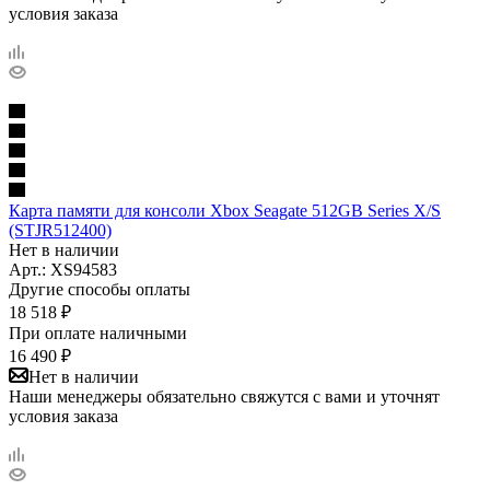
условия заказа
Карта памяти для консоли Xbox Seagate 512GB Series X/S
(STJR512400)
Нет в наличии
Арт.: XS94583
Другие способы оплаты
18 518
₽
При оплате наличными
16 490
₽
Нет в наличии
Наши менеджеры обязательно свяжутся с вами и уточнят
условия заказа