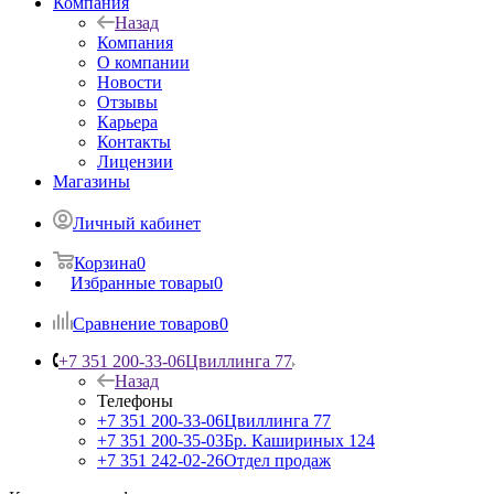
Компания
Назад
Компания
О компании
Новости
Отзывы
Карьера
Контакты
Лицензии
Магазины
Личный кабинет
Корзина
0
Избранные товары
0
Сравнение товаров
0
+7 351 200-33-06
Цвиллинга 77
Назад
Телефоны
+7 351 200-33-06
Цвиллинга 77
+7 351 200-35-03
Бр. Кашириных 124
+7 351 242-02-26
Отдел продаж