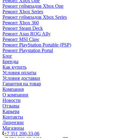
Ремонт Xbox One
Ремонт геймпадов Xbox One
Ремонт Xbox Series
Ремонт геймпадов Xbox Series
Ремонт Xbox 360
Ремонт Steam Deck
Ремонт Asus ROG Ally
Ремонт MSI Claw
Ремонт PlayStation Portable (PSP)
Ремонт Playstation Portal
Блог
Бренды
Как купить
Условия оплаты
Условия доставки
Гарантия на товар
Компания
О компании
Новости
Отзывы
Карьера
Контакты
Лицензии
Магазины
+7 351 200-33-06