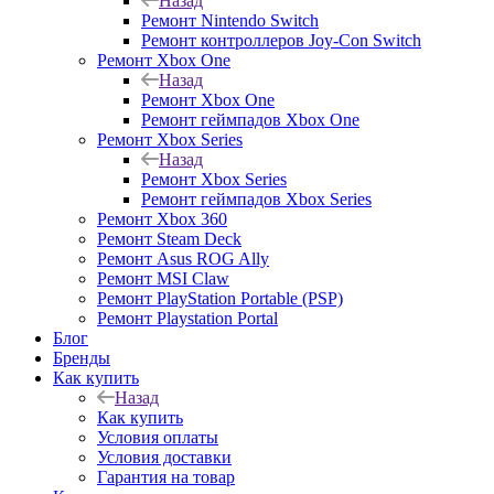
Назад
Ремонт Nintendo Switch
Ремонт контроллеров Joy-Con Switch
Ремонт Xbox One
Назад
Ремонт Xbox One
Ремонт геймпадов Xbox One
Ремонт Xbox Series
Назад
Ремонт Xbox Series
Ремонт геймпадов Xbox Series
Ремонт Xbox 360
Ремонт Steam Deck
Ремонт Asus ROG Ally
Ремонт MSI Claw
Ремонт PlayStation Portable (PSP)
Ремонт Playstation Portal
Блог
Бренды
Как купить
Назад
Как купить
Условия оплаты
Условия доставки
Гарантия на товар