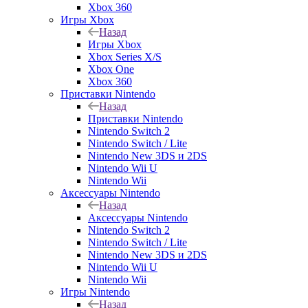
Xbox 360
Игры Xbox
Назад
Игры Xbox
Xbox Series X/S
Xbox One
Xbox 360
Приставки Nintendo
Назад
Приставки Nintendo
Nintendo Switch 2
Nintendo Switch / Lite
Nintendo New 3DS и 2DS
Nintendo Wii U
Nintendo Wii
Аксессуары Nintendo
Назад
Аксессуары Nintendo
Nintendo Switch 2
Nintendo Switch / Lite
Nintendo New 3DS и 2DS
Nintendo Wii U
Nintendo Wii
Игры Nintendo
Назад