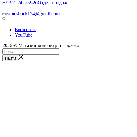
+7 351 242-02-26
Отдел продаж
gameshock174@gmail.com
Вконтакте
YouTube
2026 © Магазин видеоигр и гаджетов
Найти