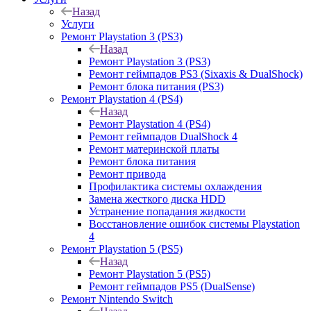
Назад
Услуги
Ремонт Playstation 3 (PS3)
Назад
Ремонт Playstation 3 (PS3)
Ремонт геймпадов PS3 (Sixaxis & DualShock)
Ремонт блока питания (PS3)
Ремонт Playstation 4 (PS4)
Назад
Ремонт Playstation 4 (PS4)
Ремонт геймпадов DualShock 4
Ремонт материнской платы
Ремонт блока питания
Ремонт привода
Профилактика системы охлаждения
Замена жесткого диска HDD
Устранение попадания жидкости
Восстановление ошибок системы Playstation
4
Ремонт Playstation 5 (PS5)
Назад
Ремонт Playstation 5 (PS5)
Ремонт геймпадов PS5 (DualSense)
Ремонт Nintendo Switch