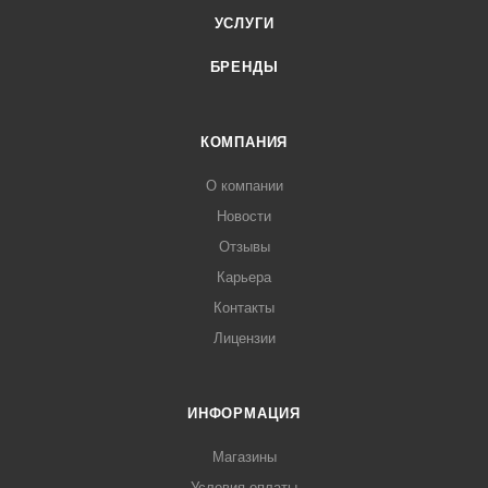
УСЛУГИ
БРЕНДЫ
КОМПАНИЯ
О компании
Новости
Отзывы
Карьера
Контакты
Лицензии
ИНФОРМАЦИЯ
Магазины
Условия оплаты