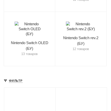
Nintendo Switch rev.2
Nintendo Switch OLED
(БУ)
(БУ)
12 товаров
13 товаров
ФИЛЬТР