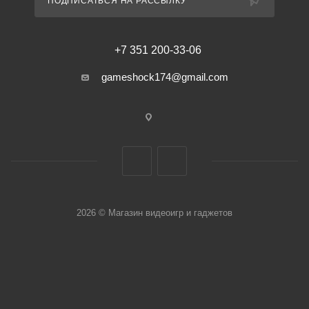
ПОДПИСАТЬСЯ НА РАССЫЛКУ
+7 351 200-33-06
gameshock174@gmail.com
2026 © Магазин видеоигр и гаджетов