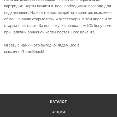
картриджи, карты памяти и все необходимые провода для
подключения. На все товары выдаётся гарантия, возможен
обмен на ваши старые игры и аксессуары, в том числе и от
старых приставок. За все покупки начисляем 5% бонусами,
при наличии бонусной карты постоянного клиента.
Играть с нами – это выгодно! Ждём Вас в
магазине GameShock!
КАТАЛОГ
АКЦИИ