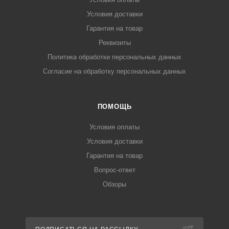
Условия доставки
Гарантия на товар
Реквизиты
Политика обработки персональных данных
Согласие на обработку персональных данных
ПОМОЩЬ
Условия оплаты
Условия доставки
Гарантия на товар
Вопрос-ответ
Обзоры