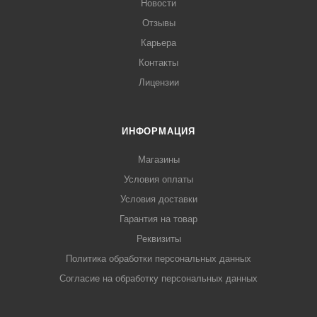
Новости
Отзывы
Карьера
Контакты
Лицензии
ИНФОРМАЦИЯ
Магазины
Условия оплаты
Условия доставки
Гарантия на товар
Реквизиты
Политика обработки персональных данных
Согласие на обработку персональных данных