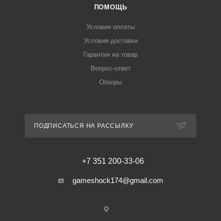
ПОМОЩЬ
Условия оплаты
Условия доставки
Гарантия на товар
Вопрос-ответ
Обзоры
ПОДПИСАТЬСЯ НА РАССЫЛКУ
+7 351 200-33-06
gameshock174@gmail.com