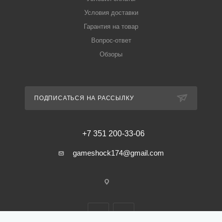
Условия доставки
Гарантия на товар
Вопрос-ответ
Обзоры
ПОДПИСАТЬСЯ НА РАССЫЛКУ
+7 351 200-33-06
gameshock174@gmail.com