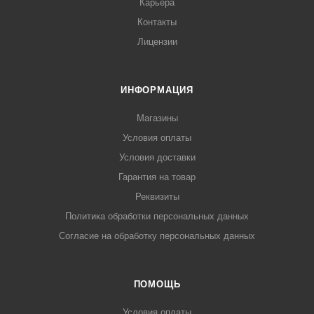
Карьера
Контакты
Лицензии
ИНФОРМАЦИЯ
Магазины
Условия оплаты
Условия доставки
Гарантия на товар
Реквизиты
Политика обработки персональных данных
Согласие на обработку персональных данных
ПОМОЩЬ
Условия оплаты