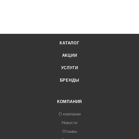
КАТАЛОГ
АКЦИИ
УСЛУГИ
БРЕНДЫ
КОМПАНИЯ
О компании
Новости
Отзывы