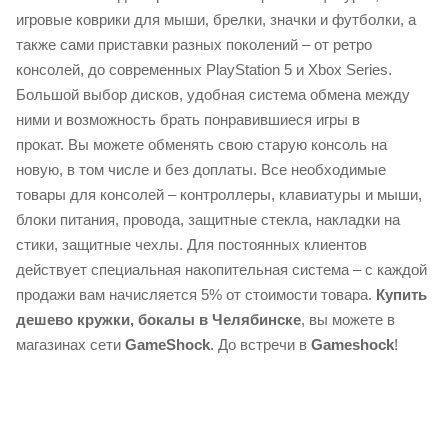
игровые коврики для мыши, брелки, значки и футболки, а
также сами приставки разных поколений – от ретро
консолей, до современных PlayStation 5 и Xbox Series.
Большой выбор дисков, удобная система обмена между
ними и возможность брать понравившиеся игры в
прокат. Вы можете обменять свою старую консоль на
новую, в том числе и без доплаты. Все необходимые
товары для консолей – контроллеры, клавиатуры и мыши,
блоки питания, провода, защитные стекла, накладки на
стики, защитные чехлы. Для постоянных клиентов
действует специальная накопительная система – с каждой
продажи вам начисляется 5% от стоимости товара.
Купить
дешево кружки, бокалы в Челябинске
, вы можете в
магазинах сети
GameShock
. До встречи в
Gameshock
!