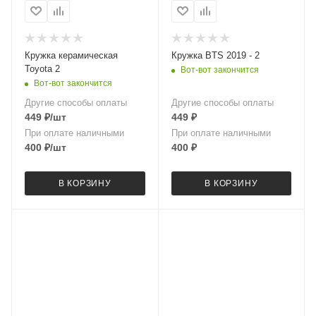
Кружка керамическая
Кружка BTS 2019 - 2
Toyota 2
Вот-вот закончится
Вот-вот закончится
Другие способы оплаты
Другие способы оплаты
449
₽
/шт
449
₽
При оплате наличными
При оплате наличными
400
₽
/шт
400
₽
В КОРЗИНУ
В КОРЗИНУ