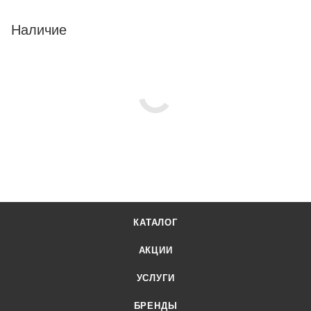
Наличие
КАТАЛОГ
АКЦИИ
УСЛУГИ
БРЕНДЫ