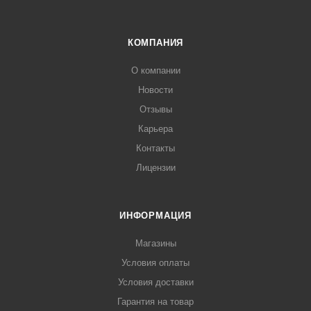
КОМПАНИЯ
О компании
Новости
Отзывы
Карьера
Контакты
Лицензии
ИНФОРМАЦИЯ
Магазины
Условия оплаты
Условия доставки
Гарантия на товар