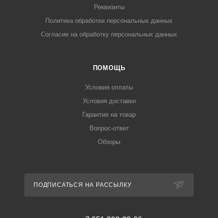
Реквизиты
Политика обработки персональных данных
Согласие на обработку персональных данных
ПОМОЩЬ
Условия оплаты
Условия доставки
Гарантия на товар
Вопрос-ответ
Обзоры
ПОДПИСАТЬСЯ НА РАССЫЛКУ