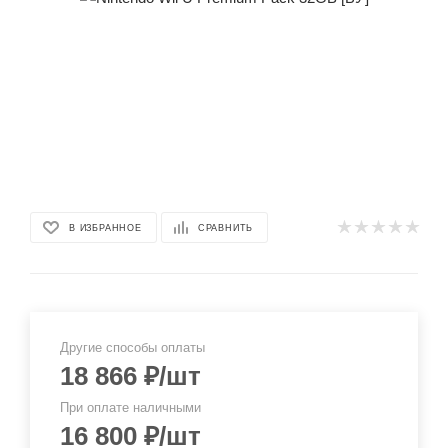
В ИЗБРАННОЕ
СРАВНИТЬ
Другие способы оплаты
18 866
₽
/шт
При оплате наличными
16 800
₽
/шт