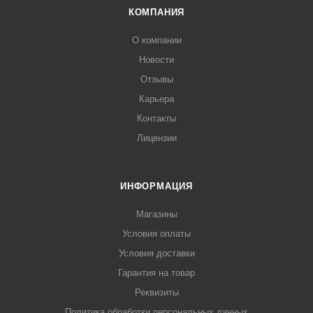
КОМПАНИЯ
О компании
Новости
Отзывы
Карьера
Контакты
Лицензии
ИНФОРМАЦИЯ
Магазины
Условия оплаты
Условия доставки
Гарантия на товар
Реквизиты
Политика обработки персональных данных