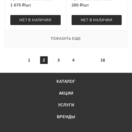
1 670
₽
/шт
280
₽
/шт
НЕТ В НАЛИЧИИ
НЕТ В НАЛИЧИИ
ПОКАЗАТЬ ЕЩЕ
1
2
3
4
16
КАТАЛОГ
АКЦИИ
УСЛУГИ
БРЕНДЫ