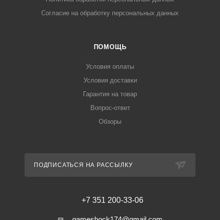
Согласие на обработку персональных данных
ПОМОЩЬ
Условия оплаты
Условия доставки
Гарантия на товар
Вопрос-ответ
Обзоры
ПОДПИСАТЬСЯ НА РАССЫЛКУ
+7 351 200-33-06
gameshock174@gmail.com