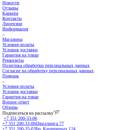
Новости
Отзывы
Карьера
Контакты
Лицензии
Информация
Магазины
Условия оплаты
Условия доставки
Гарантия на товар
Реквизиты
Политика обработки персональных данных
Согласие на обработку персональных данных
Помощь
Условия оплаты
Условия доставки
Гарантия на товар
Вопрос-ответ
Обзоры
Подписаться на рассылку
+7 351 200-33-06
+7 351 200-33-06
Цвиллинга 77
+7 351 200-35-03
Бр. Кашириных 124