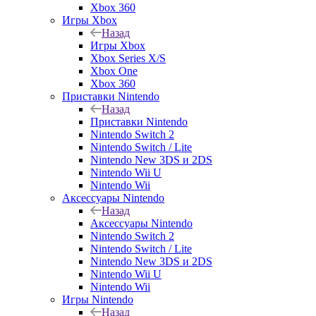
Xbox 360
Игры Xbox
Назад
Игры Xbox
Xbox Series X/S
Xbox One
Xbox 360
Приставки Nintendo
Назад
Приставки Nintendo
Nintendo Switch 2
Nintendo Switch / Lite
Nintendo New 3DS и 2DS
Nintendo Wii U
Nintendo Wii
Аксессуары Nintendo
Назад
Аксессуары Nintendo
Nintendo Switch 2
Nintendo Switch / Lite
Nintendo New 3DS и 2DS
Nintendo Wii U
Nintendo Wii
Игры Nintendo
Назад