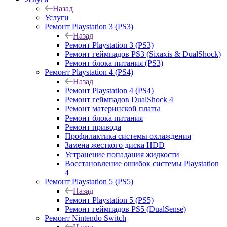
Назад
Услуги
Ремонт Playstation 3 (PS3)
Назад
Ремонт Playstation 3 (PS3)
Ремонт геймпадов PS3 (Sixaxis & DualShock)
Ремонт блока питания (PS3)
Ремонт Playstation 4 (PS4)
Назад
Ремонт Playstation 4 (PS4)
Ремонт геймпадов DualShock 4
Ремонт материнской платы
Ремонт блока питания
Ремонт привода
Профилактика системы охлаждения
Замена жесткого диска HDD
Устранение попадания жидкости
Восстановление ошибок системы Playstation
4
Ремонт Playstation 5 (PS5)
Назад
Ремонт Playstation 5 (PS5)
Ремонт геймпадов PS5 (DualSense)
Ремонт Nintendo Switch