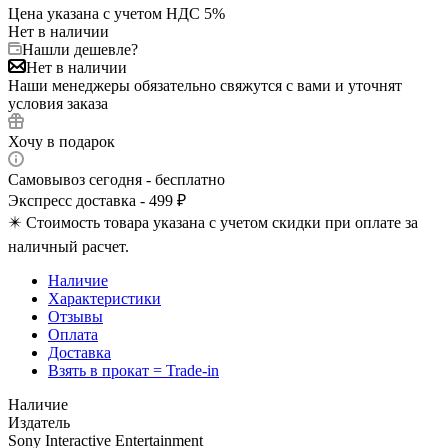
Цена указана с учетом НДС 5%
Нет в наличии
Нашли дешевле?
Нет в наличии
Наши менеджеры обязательно свяжутся с вами и уточнят
условия заказа
Хочу в подарок
Самовывоз сегодня - бесплатно
Экспресс доставка - 499 ₽
✴️ Стоимость товара указана с учетом скидки при оплате за
наличный расчет.
Наличие
Характеристики
Отзывы
Оплата
Доставка
Взять в прокат = Trade-in
Наличие
Издатель
Sony Interactive Entertainment