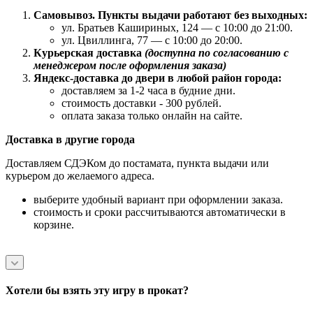
Самовывоз. Пункты выдачи работают без выходных:
ул. Братьев Кашириных, 124 — с 10:00 до 21:00.
ул. Цвиллинга, 77 — с 10:00 до 20:00.
Курьерская доставка
(доступна по согласованию с
менеджером после оформления заказа)
Яндекс-доставка до двери в любой район города:
доставляем за 1-2 часа в будние дни.
стоимость доставки - 300 рублей.
оплата заказа только онлайн на сайте.
Доставка в другие города
Доставляем СДЭКом до постамата, пункта выдачи или
курьером до желаемого адреса.
выберите удобный вариант при оформлении заказа.
стоимость и сроки рассчитываются автоматически в
корзине.
Хотели бы взять эту игру в прокат?