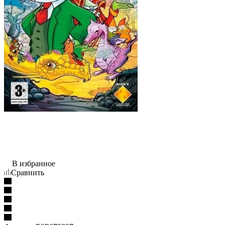
В избранное
Сравнить