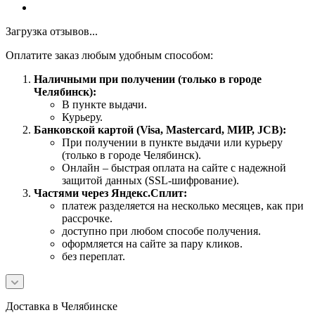
Загрузка отзывов...
Оплатите заказ любым удобным способом:
Наличными при получении (только в городе
Челябинск):
В пункте выдачи.
Курьеру.
Банковской картой (Visa, Mastercard, МИР, JCB):
При получении в пункте выдачи или курьеру
(только в городе Челябинск).
Онлайн – быстрая оплата на сайте с надежной
защитой данных (SSL-шифрование).
Частями через Яндекс.Сплит:
платеж разделяется на несколько месяцев, как при
рассрочке.
доступно при любом способе получения.
оформляется на сайте за пару кликов.
без переплат.
Доставка в Челябинске