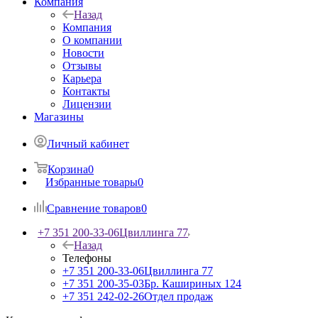
Компания
Назад
Компания
О компании
Новости
Отзывы
Карьера
Контакты
Лицензии
Магазины
Личный кабинет
Корзина
0
Избранные товары
0
Сравнение товаров
0
+7 351 200-33-06
Цвиллинга 77
Назад
Телефоны
+7 351 200-33-06
Цвиллинга 77
+7 351 200-35-03
Бр. Кашириных 124
+7 351 242-02-26
Отдел продаж