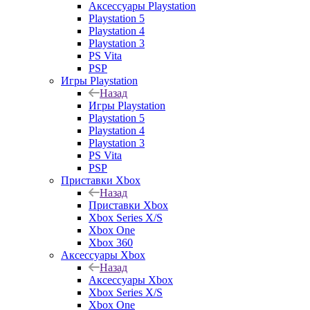
Аксессуары Playstation
Playstation 5
Playstation 4
Playstation 3
PS Vita
PSP
Игры Playstation
Назад
Игры Playstation
Playstation 5
Playstation 4
Playstation 3
PS Vita
PSP
Приставки Xbox
Назад
Приставки Xbox
Xbox Series X/S
Xbox One
Xbox 360
Аксессуары Xbox
Назад
Аксессуары Xbox
Xbox Series X/S
Xbox One