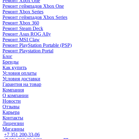
Ремонт Xbox One
Ремонт геймпадов Xbox One
Ремонт Xbox Series
Ремонт геймпадов Xbox Series
Ремонт Xbox 360
Ремонт Steam Deck
Ремонт Asus ROG Ally
Ремонт MSI Claw
Ремонт PlayStation Portable (PSP)
Ремонт Playstation Portal
Блог
Бренды
Как купить
Условия оплаты
Условия доставки
Гарантия на товар
Компания
О компании
Новости
Отзывы
Карьера
Контакты
Лицензии
Магазины
+7 351 200-33-06