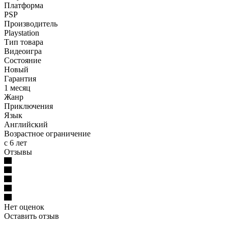
Платформа
PSP
Производитель
Playstation
Тип товара
Видеоигра
Состояние
Новый
Гарантия
1 месяц
Жанр
Приключения
Язык
Английский
Возрастное ограничение
с 6 лет
Отзывы
Нет оценок
Оставить отзыв