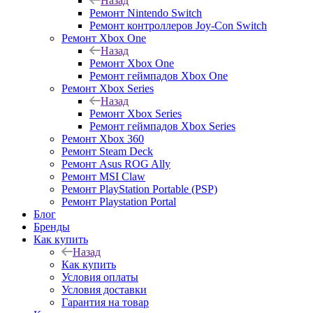
Назад
Ремонт Nintendo Switch
Ремонт контроллеров Joy-Con Switch
Ремонт Xbox One
Назад
Ремонт Xbox One
Ремонт геймпадов Xbox One
Ремонт Xbox Series
Назад
Ремонт Xbox Series
Ремонт геймпадов Xbox Series
Ремонт Xbox 360
Ремонт Steam Deck
Ремонт Asus ROG Ally
Ремонт MSI Claw
Ремонт PlayStation Portable (PSP)
Ремонт Playstation Portal
Блог
Бренды
Как купить
Назад
Как купить
Условия оплаты
Условия доставки
Гарантия на товар