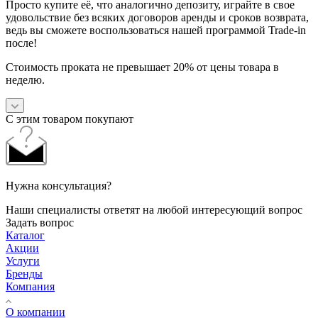
Просто купите её, что аналогично депозиту, играйте в свое
удовольствие без всяких договоров аренды и сроков возврата,
ведь вы сможете воспользоваться нашей программой Trade-in
после!
Стоимость проката не превышает 20% от цены товара в
неделю.
С этим товаром покупают
Нужна консультация?
Наши специалисты ответят на любой интересующий вопрос
Задать вопрос
Каталог
Акции
Услуги
Бренды
Компания
О компании