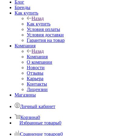
Блог
Бренды
Как купить
Назад
Как купить
Условия оплаты
Условия доставки
Гарантия на товар
Компания
Назад
Компания
О компании
Новости
Отзывы
Карьера
Контакты
Лицензии
Магазины
Личный кабинет
Корзина
0
Избранные товары
0
Сравнение товаров
0