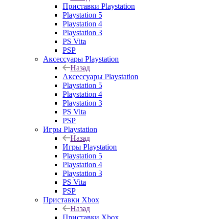
Приставки Playstation
Playstation 5
Playstation 4
Playstation 3
PS Vita
PSP
Аксессуары Playstation
Назад
Аксессуары Playstation
Playstation 5
Playstation 4
Playstation 3
PS Vita
PSP
Игры Playstation
Назад
Игры Playstation
Playstation 5
Playstation 4
Playstation 3
PS Vita
PSP
Приставки Xbox
Назад
Приставки Xbox