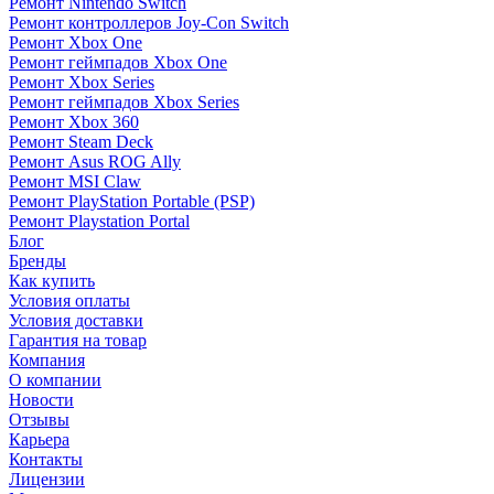
Ремонт Nintendo Switch
Ремонт контроллеров Joy-Con Switch
Ремонт Xbox One
Ремонт геймпадов Xbox One
Ремонт Xbox Series
Ремонт геймпадов Xbox Series
Ремонт Xbox 360
Ремонт Steam Deck
Ремонт Asus ROG Ally
Ремонт MSI Claw
Ремонт PlayStation Portable (PSP)
Ремонт Playstation Portal
Блог
Бренды
Как купить
Условия оплаты
Условия доставки
Гарантия на товар
Компания
О компании
Новости
Отзывы
Карьера
Контакты
Лицензии