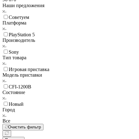
Наши предложения
Советуем
Платформа
PlayStation 5
Производитель
Sony
Тип товара
Игровая приставка
Модель приставки
CFI-1200B
Состояние
Новый
Город
Все
Очистить фильтр