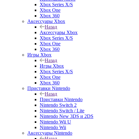
Xbox Series X/S
Xbox One
Xbox 360
Аксессуары Xbox
Назад
Аксессуары Xbox
Xbox Series X/S
Xbox One
Xbox 360
Игры Xbox
Назад
Игры Xbox
Xbox Series X/S
Xbox One
Xbox 360
Приставки Nintendo
Назад
Приставки Nintendo
Nintendo Switch 2
Nintendo Switch / Lite
Nintendo New 3DS и 2DS
Nintendo Wii U
Nintendo Wii
Аксессуары Nintendo
Назад