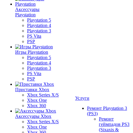
Аксессуары
Playstation
Playstation 5
Playstation 4
Playstation 3
PS Vita
PSP
Игры Playstation
Playstation 5
Playstation 4
Playstation 3
PS Vita
PSP
Приставки Xbox
Xbox Series X/S
Услуги
Xbox One
Xbox 360
Ремонт Playstation 3
(PS3)
Аксессуары Xbox
Ремонт
Xbox Series X/S
геймпадов PS3
Xbox One
(Sixaxis &
Xbox 360