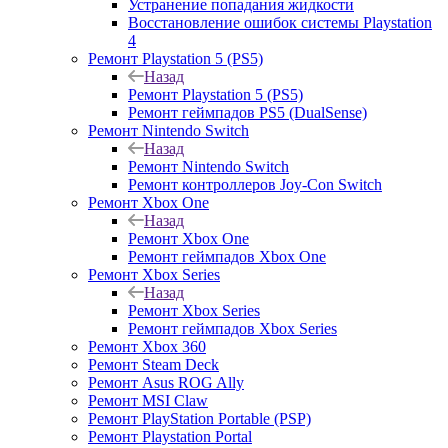
Устранение попадания жидкости
Восстановление ошибок системы Playstation
4
Ремонт Playstation 5 (PS5)
Назад
Ремонт Playstation 5 (PS5)
Ремонт геймпадов PS5 (DualSense)
Ремонт Nintendo Switch
Назад
Ремонт Nintendo Switch
Ремонт контроллеров Joy-Con Switch
Ремонт Xbox One
Назад
Ремонт Xbox One
Ремонт геймпадов Xbox One
Ремонт Xbox Series
Назад
Ремонт Xbox Series
Ремонт геймпадов Xbox Series
Ремонт Xbox 360
Ремонт Steam Deck
Ремонт Asus ROG Ally
Ремонт MSI Claw
Ремонт PlayStation Portable (PSP)
Ремонт Playstation Portal