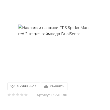
В ИЗБРАННОЕ
СРАВНИТЬ
Артикул:
PS5A0016