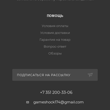
ПОМОЩЬ
Условия оплаты
Условия доставки
Гарантия на товар
Вопрос-ответ
Обзоры
ПОДПИСАТЬСЯ НА РАССЫЛКУ
+7 351 200-33-06
gameshock174@gmail.com