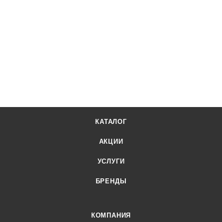
КАТАЛОГ
АКЦИИ
УСЛУГИ
БРЕНДЫ
КОМПАНИЯ