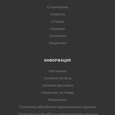
О компании
Новости
Отзывы
Карьера
Контакты
Лицензии
ИНФОРМАЦИЯ
Магазины
Условия оплаты
Условия доставки
Гарантия на товар
Реквизиты
Политика обработки персональных данных
Согласие на обработку персональных данных