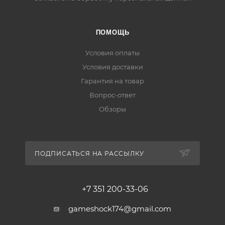
ПОМОЩЬ
Условия оплаты
Условия доставки
Гарантия на товар
Вопрос-ответ
Обзоры
ПОДПИСАТЬСЯ НА РАССЫЛКУ
+7 351 200-33-06
gameshock174@gmail.com