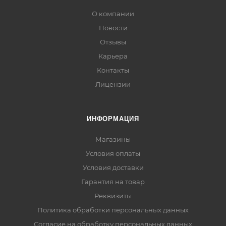
О компании
Новости
Отзывы
Карьера
Контакты
Лицензии
ИНФОРМАЦИЯ
Магазины
Условия оплаты
Условия доставки
Гарантия на товар
Реквизиты
Политика обработки персональных данных
Согласие на обработку персональных данных