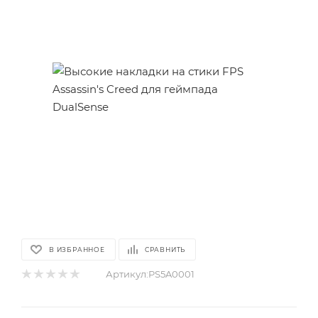
В ИЗБРАННОЕ
СРАВНИТЬ
Артикул:
PS5A0001