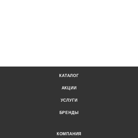
КАТАЛОГ
АКЦИИ
УСЛУГИ
БРЕНДЫ
КОМПАНИЯ