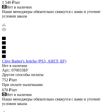
1 540
₽
/шт
Нет в наличии
Наши менеджеры обязательно свяжутся с вами и уточнят
условия заказа
Clive Barker's Jericho (PS3, АНГЛ, БУ)
Нет в наличии
Арт.: 070033БУ
Другие способы оплаты
752
₽
/шт
При оплате наличными
670
₽
/шт
Нет в наличии
Наши менеджеры обязательно свяжутся с вами и уточнят
условия заказа