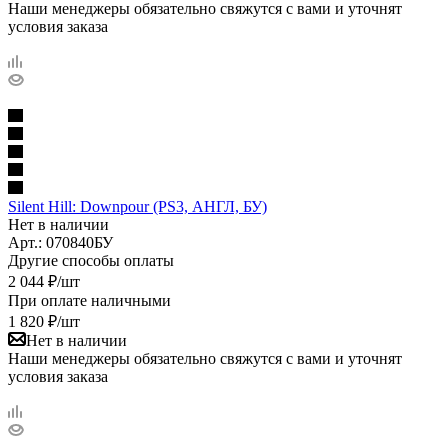
Наши менеджеры обязательно свяжутся с вами и уточнят
условия заказа
Silent Hill: Downpour (PS3, АНГЛ, БУ)
Нет в наличии
Арт.: 070840БУ
Другие способы оплаты
2 044
₽
/шт
При оплате наличными
1 820
₽
/шт
Нет в наличии
Наши менеджеры обязательно свяжутся с вами и уточнят
условия заказа