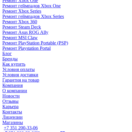
Ремонт Xbox One
Ремонт геймпадов Xbox One
Ремонт Xbox Series
Ремонт геймпадов Xbox Series
Ремонт Xbox 360
Ремонт Steam Deck
Ремонт Asus ROG Ally
Ремонт MSI Claw
Ремонт PlayStation Portable (PSP)
Ремонт Playstation Portal
Блог
Бренды
Как купить
Условия оплаты
Условия доставки
Гарантия на товар
Компания
О компании
Новости
Отзывы
Карьера
Контакты
Лицензии
Магазины
+7 351 200-33-06