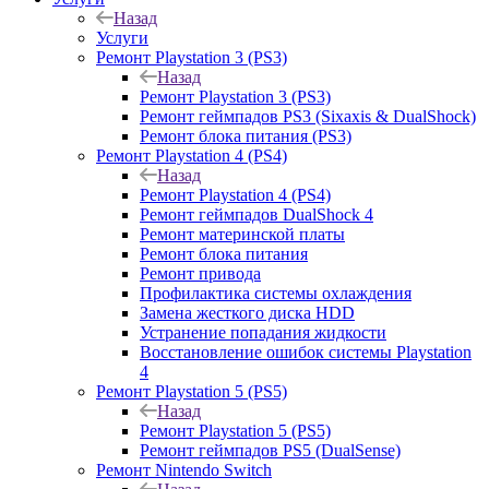
Назад
Услуги
Ремонт Playstation 3 (PS3)
Назад
Ремонт Playstation 3 (PS3)
Ремонт геймпадов PS3 (Sixaxis & DualShock)
Ремонт блока питания (PS3)
Ремонт Playstation 4 (PS4)
Назад
Ремонт Playstation 4 (PS4)
Ремонт геймпадов DualShock 4
Ремонт материнской платы
Ремонт блока питания
Ремонт привода
Профилактика системы охлаждения
Замена жесткого диска HDD
Устранение попадания жидкости
Восстановление ошибок системы Playstation
4
Ремонт Playstation 5 (PS5)
Назад
Ремонт Playstation 5 (PS5)
Ремонт геймпадов PS5 (DualSense)
Ремонт Nintendo Switch