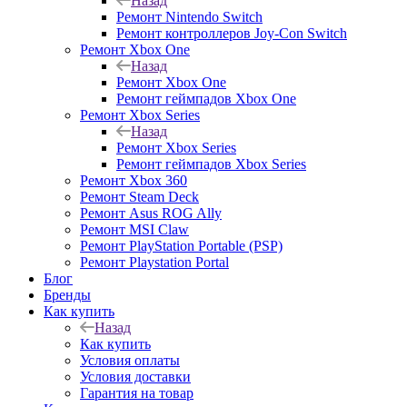
Назад
Ремонт Nintendo Switch
Ремонт контроллеров Joy-Con Switch
Ремонт Xbox One
Назад
Ремонт Xbox One
Ремонт геймпадов Xbox One
Ремонт Xbox Series
Назад
Ремонт Xbox Series
Ремонт геймпадов Xbox Series
Ремонт Xbox 360
Ремонт Steam Deck
Ремонт Asus ROG Ally
Ремонт MSI Claw
Ремонт PlayStation Portable (PSP)
Ремонт Playstation Portal
Блог
Бренды
Как купить
Назад
Как купить
Условия оплаты
Условия доставки
Гарантия на товар