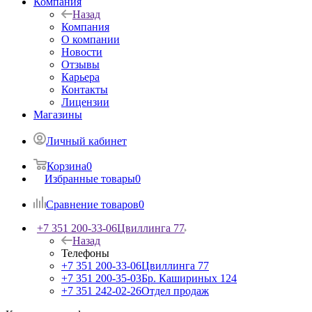
Компания
Назад
Компания
О компании
Новости
Отзывы
Карьера
Контакты
Лицензии
Магазины
Личный кабинет
Корзина
0
Избранные товары
0
Сравнение товаров
0
+7 351 200-33-06
Цвиллинга 77
Назад
Телефоны
+7 351 200-33-06
Цвиллинга 77
+7 351 200-35-03
Бр. Кашириных 124
+7 351 242-02-26
Отдел продаж