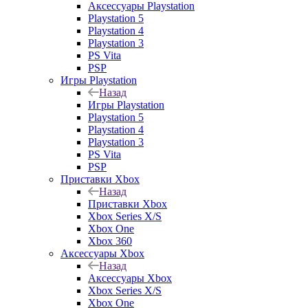
Аксессуары Playstation
Playstation 5
Playstation 4
Playstation 3
PS Vita
PSP
Игры Playstation
Назад
Игры Playstation
Playstation 5
Playstation 4
Playstation 3
PS Vita
PSP
Приставки Xbox
Назад
Приставки Xbox
Xbox Series X/S
Xbox One
Xbox 360
Аксессуары Xbox
Назад
Аксессуары Xbox
Xbox Series X/S
Xbox One