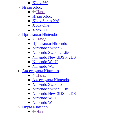
Xbox 360
Игры Xbox
Назад
Игры Xbox
Xbox Series X/S
Xbox One
Xbox 360
Приставки Nintendo
Назад
Приставки Nintendo
Nintendo Switch 2
Nintendo Switch / Lite
Nintendo New 3DS и 2DS
Nintendo Wii U
Nintendo Wii
Аксессуары Nintendo
Назад
Аксессуары Nintendo
Nintendo Switch 2
Nintendo Switch / Lite
Nintendo New 3DS и 2DS
Nintendo Wii U
Nintendo Wii
Игры Nintendo
Назад