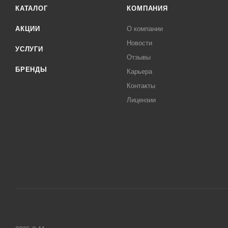
КАТАЛОГ
КОМПАНИЯ
АКЦИИ
О компании
Новости
УСЛУГИ
Отзывы
БРЕНДЫ
Карьера
Контакты
Лицензии