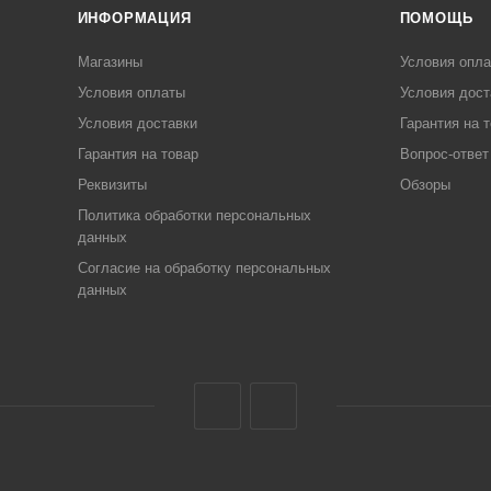
ИНФОРМАЦИЯ
ПОМОЩЬ
Магазины
Условия опл
Условия оплаты
Условия дост
Условия доставки
Гарантия на 
Гарантия на товар
Вопрос-ответ
Реквизиты
Обзоры
Политика обработки персональных
данных
Согласие на обработку персональных
данных