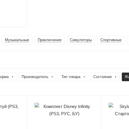
Музыкальные
Приключения
Симуляторы
Спортивные
орма
Производитель
Тип товара
Состояние
Ж