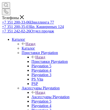
Телефоны
+7 351 200-33-06
Цвиллинга 77
+7 351 200-35-03
Бр. Кашириных 124
+7 351 242-02-26
Отдел продаж
Каталог
Назад
Каталог
Приставки Playstation
Назад
Приставки Playstation
Playstation 5
Playstation 4
Playstation 3
PS Vita
PSP
Аксессуары Playstation
Назад
Аксессуары Playstation
Playstation 5
Playstation 4