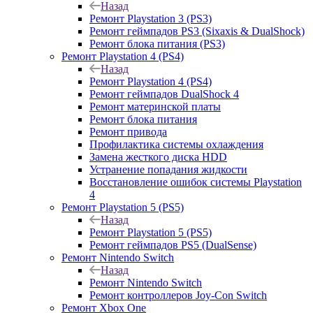
Назад
Ремонт Playstation 3 (PS3)
Ремонт геймпадов PS3 (Sixaxis & DualShock)
Ремонт блока питания (PS3)
Ремонт Playstation 4 (PS4)
Назад
Ремонт Playstation 4 (PS4)
Ремонт геймпадов DualShock 4
Ремонт материнской платы
Ремонт блока питания
Ремонт привода
Профилактика системы охлаждения
Замена жесткого диска HDD
Устранение попадания жидкости
Восстановление ошибок системы Playstation
4
Ремонт Playstation 5 (PS5)
Назад
Ремонт Playstation 5 (PS5)
Ремонт геймпадов PS5 (DualSense)
Ремонт Nintendo Switch
Назад
Ремонт Nintendo Switch
Ремонт контроллеров Joy-Con Switch
Ремонт Xbox One