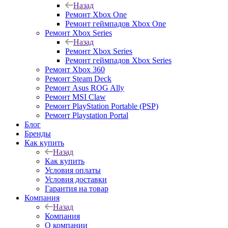
Назад
Ремонт Xbox One
Ремонт геймпадов Xbox One
Ремонт Xbox Series
Назад
Ремонт Xbox Series
Ремонт геймпадов Xbox Series
Ремонт Xbox 360
Ремонт Steam Deck
Ремонт Asus ROG Ally
Ремонт MSI Claw
Ремонт PlayStation Portable (PSP)
Ремонт Playstation Portal
Блог
Бренды
Как купить
Назад
Как купить
Условия оплаты
Условия доставки
Гарантия на товар
Компания
Назад
Компания
О компании