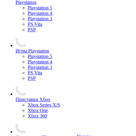
Playstation
Playstation 5
Playstation 4
Playstation 3
PS Vita
PSP
Игры Playstation
Playstation 5
Playstation 4
Playstation 3
PS Vita
PSP
Приставки Xbox
Xbox Series X/S
Xbox One
Xbox 360