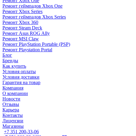
Ремонт Xbox One
Ремонт геймпадов Xbox One
Ремонт Xbox Series
Ремонт геймпадов Xbox Series
Ремонт Xbox 360
Ремонт Steam Deck
Ремонт Asus ROG Ally
Ремонт MSI Claw
Ремонт PlayStation Portable (PSP)
Ремонт Playstation Portal
Блог
Бренды
Как купить
Условия оплаты
Условия доставки
Гарантия на товар
Компания
О компании
Новости
Отзывы
Карьера
Контакты
Лицензии
Магазины
+7 351 200-33-06