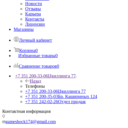
Новости
Отзывы
Карьера
Контакты
Лицензии
Магазины
Личный кабинет
Корзина
0
Избранные товары
0
Сравнение товаров
0
+7 351 200-33-06
Цвиллинга 77
Назад
Телефоны
+7 351 200-33-06
Цвиллинга 77
+7 351 200-35-03
Бр. Кашириных 124
+7 351 242-02-26
Отдел продаж
Контактная информация
gameshock174@gmail.com