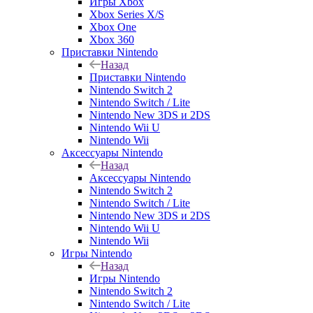
Игры Xbox
Xbox Series X/S
Xbox One
Xbox 360
Приставки Nintendo
Назад
Приставки Nintendo
Nintendo Switch 2
Nintendo Switch / Lite
Nintendo New 3DS и 2DS
Nintendo Wii U
Nintendo Wii
Аксессуары Nintendo
Назад
Аксессуары Nintendo
Nintendo Switch 2
Nintendo Switch / Lite
Nintendo New 3DS и 2DS
Nintendo Wii U
Nintendo Wii
Игры Nintendo
Назад
Игры Nintendo
Nintendo Switch 2
Nintendo Switch / Lite