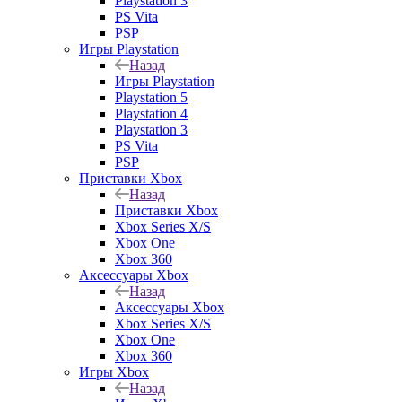
Playstation 3
PS Vita
PSP
Игры Playstation
Назад
Игры Playstation
Playstation 5
Playstation 4
Playstation 3
PS Vita
PSP
Приставки Xbox
Назад
Приставки Xbox
Xbox Series X/S
Xbox One
Xbox 360
Аксессуары Xbox
Назад
Аксессуары Xbox
Xbox Series X/S
Xbox One
Xbox 360
Игры Xbox
Назад