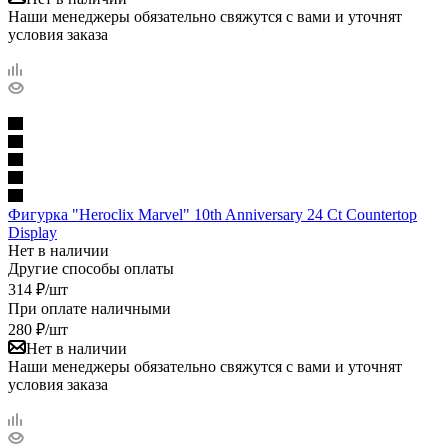
Наши менеджеры обязательно свяжутся с вами и уточнят
условия заказа
Фигурка "Heroclix Marvel" 10th Anniversary 24 Ct Countertop
Display
Нет в наличии
Другие способы оплаты
314
₽
/шт
При оплате наличными
280
₽
/шт
Нет в наличии
Наши менеджеры обязательно свяжутся с вами и уточнят
условия заказа