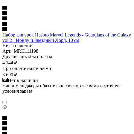
Набор фигурок Hasbro Marvel Legends - Guardians of the Galaxy
vol.2 - Йонду и Звёздный Лорд, 10 см
Нет в наличии
Арт.: MRH111198
Другие способы оплаты
4 144
₽
При оплате наличными
3 690
₽
Нет в наличии
Наши менеджеры обязательно свяжутся с вами и уточнят
условия заказа