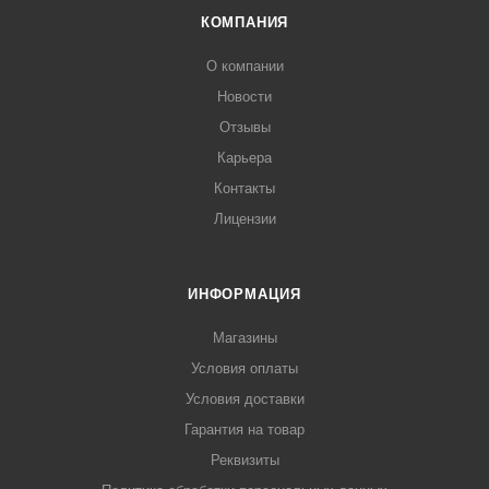
КОМПАНИЯ
О компании
Новости
Отзывы
Карьера
Контакты
Лицензии
ИНФОРМАЦИЯ
Магазины
Условия оплаты
Условия доставки
Гарантия на товар
Реквизиты