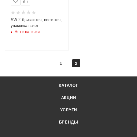
SW 2 Двигаются, светятся,
упаковка пакет
Нет в наличии
1
2
КАТАЛОГ
АКЦИИ
УСЛУГИ
БРЕНДЫ