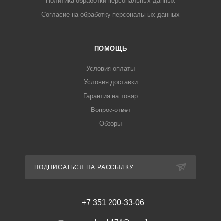
Политика обработки персональных данных
Согласие на обработку персональных данных
ПОМОЩЬ
Условия оплаты
Условия доставки
Гарантия на товар
Вопрос-ответ
Обзоры
ПОДПИСАТЬСЯ НА РАССЫЛКУ
+7 351 200-33-06