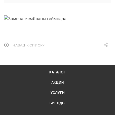
НАЗАД К СПИСКУ
КАТАЛОГ
АКЦИИ
УСЛУГИ
БРЕНДЫ