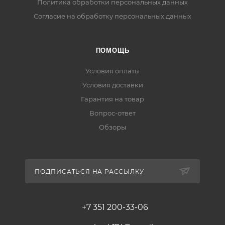
Политика обработки персональных данных
Согласие на обработку персональных данных
ПОМОЩЬ
Условия оплаты
Условия доставки
Гарантия на товар
Вопрос-ответ
Обзоры
ПОДПИСАТЬСЯ НА РАССЫЛКУ
+7 351 200-33-06