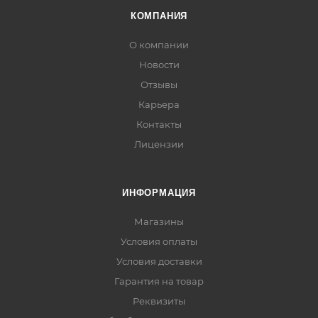
КОМПАНИЯ
О компании
Новости
Отзывы
Карьера
Контакты
Лицензии
ИНФОРМАЦИЯ
Магазины
Условия оплаты
Условия доставки
Гарантия на товар
Реквизиты