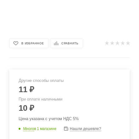
В ИЗБРАННОЕ
СРАВНИТЬ
Другие способы оплаты
11
₽
При оплате наличными
10
₽
Цена указана с учетом НДС 5%
Много
в 1 магазине
Нашли дешевле?