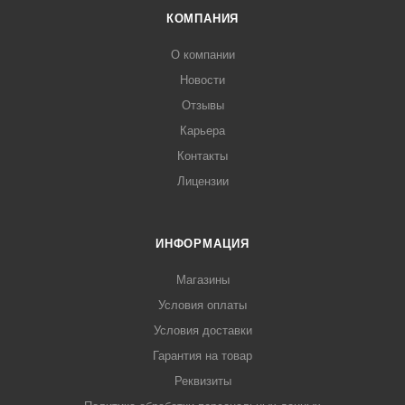
КОМПАНИЯ
О компании
Новости
Отзывы
Карьера
Контакты
Лицензии
ИНФОРМАЦИЯ
Магазины
Условия оплаты
Условия доставки
Гарантия на товар
Реквизиты