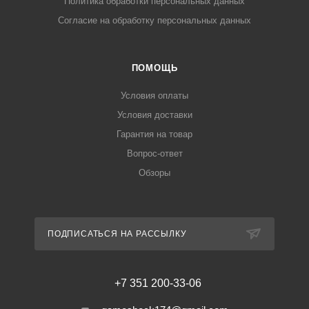
Политика обработки персональных данных
Согласие на обработку персональных данных
ПОМОЩЬ
Условия оплаты
Условия доставки
Гарантия на товар
Вопрос-ответ
Обзоры
ПОДПИСАТЬСЯ НА РАССЫЛКУ
+7 351 200-33-06