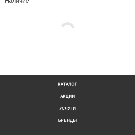
Наличие
КАТАЛОГ
АКЦИИ
УСЛУГИ
БРЕНДЫ