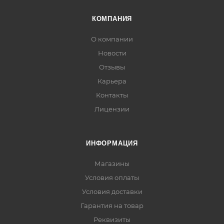
КОМПАНИЯ
О компании
Новости
Отзывы
Карьера
Контакты
Лицензии
ИНФОРМАЦИЯ
Магазины
Условия оплаты
Условия доставки
Гарантия на товар
Реквизиты