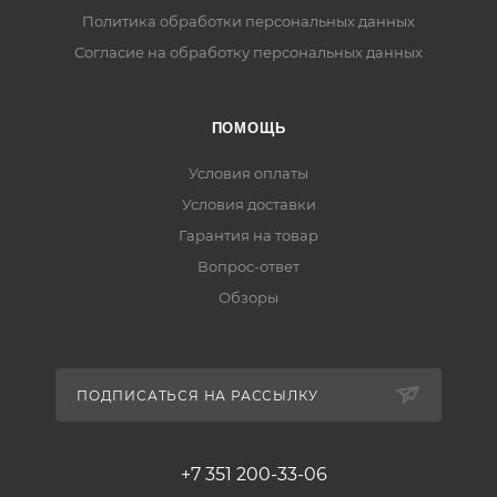
Политика обработки персональных данных
Согласие на обработку персональных данных
ПОМОЩЬ
Условия оплаты
Условия доставки
Гарантия на товар
Вопрос-ответ
Обзоры
ПОДПИСАТЬСЯ НА РАССЫЛКУ
+7 351 200-33-06