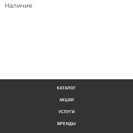
Наличие
КАТАЛОГ
АКЦИИ
УСЛУГИ
БРЕНДЫ