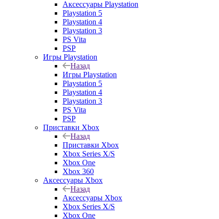
Аксессуары Playstation
Playstation 5
Playstation 4
Playstation 3
PS Vita
PSP
Игры Playstation
Назад
Игры Playstation
Playstation 5
Playstation 4
Playstation 3
PS Vita
PSP
Приставки Xbox
Назад
Приставки Xbox
Xbox Series X/S
Xbox One
Xbox 360
Аксессуары Xbox
Назад
Аксессуары Xbox
Xbox Series X/S
Xbox One