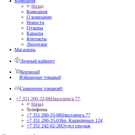
Компания
Назад
Компания
О компании
Новости
Отзывы
Карьера
Контакты
Лицензии
Магазины
Личный кабинет
Корзина
0
Избранные товары
0
Сравнение товаров
0
+7 351 200-33-06
Цвиллинга 77
Назад
Телефоны
+7 351 200-33-06
Цвиллинга 77
+7 351 200-35-03
Бр. Кашириных 124
+7 351 242-02-26
Отдел продаж