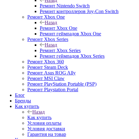
Назад
Ремонт Nintendo Switch
Ремонт контроллеров Joy-Con Switch
Ремонт Xbox One
Назад
Ремонт Xbox One
Ремонт геймпадов Xbox One
Ремонт Xbox Series
Назад
Ремонт Xbox Series
Ремонт геймпадов Xbox Series
Ремонт Xbox 360
Ремонт Steam Deck
Ремонт Asus ROG Ally
Ремонт MSI Claw
Ремонт PlayStation Portable (PSP)
Ремонт Playstation Portal
Блог
Бренды
Как купить
Назад
Как купить
Условия оплаты
Условия доставки
Гарантия на товар