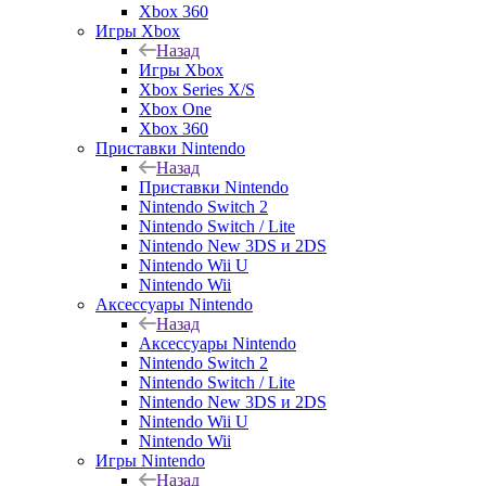
Xbox 360
Игры Xbox
Назад
Игры Xbox
Xbox Series X/S
Xbox One
Xbox 360
Приставки Nintendo
Назад
Приставки Nintendo
Nintendo Switch 2
Nintendo Switch / Lite
Nintendo New 3DS и 2DS
Nintendo Wii U
Nintendo Wii
Аксессуары Nintendo
Назад
Аксессуары Nintendo
Nintendo Switch 2
Nintendo Switch / Lite
Nintendo New 3DS и 2DS
Nintendo Wii U
Nintendo Wii
Игры Nintendo
Назад