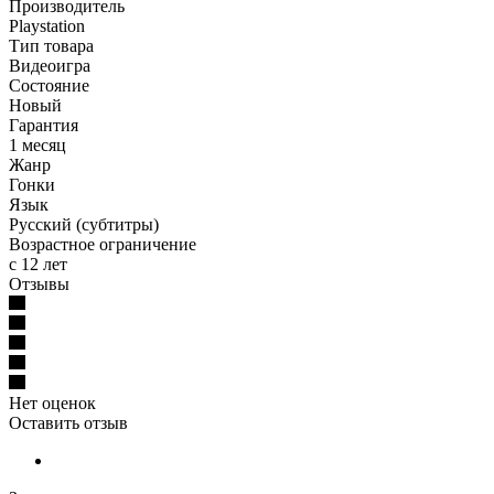
Производитель
Playstation
Тип товара
Видеоигра
Состояние
Новый
Гарантия
1 месяц
Жанр
Гонки
Язык
Русский (субтитры)
Возрастное ограничение
с 12 лет
Отзывы
Нет оценок
Оставить отзыв