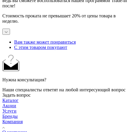
ведь вы сможете воспользоваться нашей программой Trade-in
после!
Стоимость проката не превышает 20% от цены товара в
неделю.
Вам также может понравиться
С этим товаром покупают
Нужна консультация?
Наши специалисты ответят на любой интересующий вопрос
Задать вопрос
Каталог
Акции
Услуги
Бренды
Компания