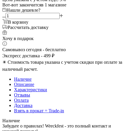
Вот-вот закончится
в 1 магазине
Нашли дешевле?
В корзину
Рассчитать доставку
Хочу в подарок
Самовывоз сегодня - бесплатно
Экспресс доставка - 499 ₽
✴️ Стоимость товара указана с учетом скидки при оплате за
наличный расчет.
Наличие
Описание
Характеристики
Отзывы
Оплата
Доставка
Взять в прокат = Trade-in
Наличие
Забудьте о правилах! Wreckfest - это полный контакт и