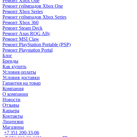
Ремонт Xbox One
Ремонт геймпадов Xbox One
Ремонт Xbox Series
Ремонт геймпадов Xbox Series
Ремонт Xbox 360
Ремонт Steam Deck
Ремонт Asus ROG Ally
Ремонт MSI Claw
Ремонт PlayStation Portable (PSP)
Ремонт Playstation Portal
Блог
Бренды
Как купить
Условия оплаты
Условия доставки
Гарантия на товар
Компания
О компании
Новости
Отзывы
Карьера
Контакты
Лицензии
Магазины
+7 351 200-33-06