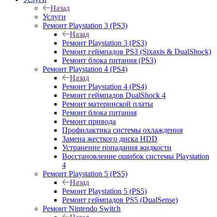
Назад
Услуги
Ремонт Playstation 3 (PS3)
Назад
Ремонт Playstation 3 (PS3)
Ремонт геймпадов PS3 (Sixaxis & DualShock)
Ремонт блока питания (PS3)
Ремонт Playstation 4 (PS4)
Назад
Ремонт Playstation 4 (PS4)
Ремонт геймпадов DualShock 4
Ремонт материнской платы
Ремонт блока питания
Ремонт привода
Профилактика системы охлаждения
Замена жесткого диска HDD
Устранение попадания жидкости
Восстановление ошибок системы Playstation
4
Ремонт Playstation 5 (PS5)
Назад
Ремонт Playstation 5 (PS5)
Ремонт геймпадов PS5 (DualSense)
Ремонт Nintendo Switch