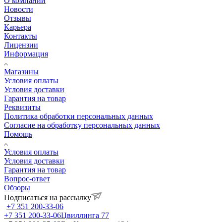
О компании
Новости
Отзывы
Карьера
Контакты
Лицензии
Информация
Магазины
Условия оплаты
Условия доставки
Гарантия на товар
Реквизиты
Политика обработки персональных данных
Согласие на обработку персональных данных
Помощь
Условия оплаты
Условия доставки
Гарантия на товар
Вопрос-ответ
Обзоры
Подписаться на рассылку
+7 351 200-33-06
+7 351 200-33-06
Цвиллинга 77