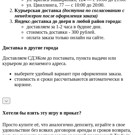
ул. Цвиллинга, 77 — с 10:00 до 20:00.
Курьерская доставка
(доступна по согласованию с
менеджером после оформления заказа)
Яндекс-доставка до двери в любой район города:
доставляем за 1-2 часа в будние дни.
стоимость доставки - 300 рублей.
оплата заказа только онлайн на сайте.
Доставка в другие города
Доставляем СДЭКом до постамата, пункта выдачи или
курьером до желаемого адреса.
выберите удобный вариант при оформлении заказа.
стоимость и сроки рассчитываются автоматически в
корзине.
Хотели бы взять эту игру в прокат?
Просто купите её, что аналогично депозиту, играйте в свое
удовольствие без всяких договоров аренды и сроков возврата,