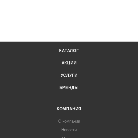
КАТАЛОГ
АКЦИИ
УСЛУГИ
БРЕНДЫ
КОМПАНИЯ
О компании
Новости