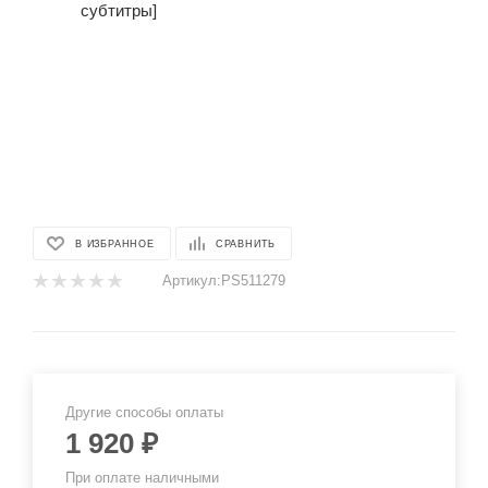
В ИЗБРАННОЕ
СРАВНИТЬ
Артикул:
PS511279
Другие способы оплаты
1 920
₽
При оплате наличными