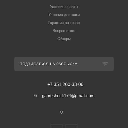
Условия оплаты
Условия доставки
Гарантия на товар
Вопрос-ответ
Обзоры
ПОДПИСАТЬСЯ НА РАССЫЛКУ
+7 351 200-33-06
gameshock174@gmail.com