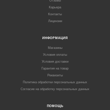
Отзывы
Карьера
Контакты
Лицензии
ИНФОРМАЦИЯ
Магазины
Условия оплаты
Условия доставки
Гарантия на товар
Реквизиты
Политика обработки персональных данных
Согласие на обработку персональных данных
ПОМОЩЬ