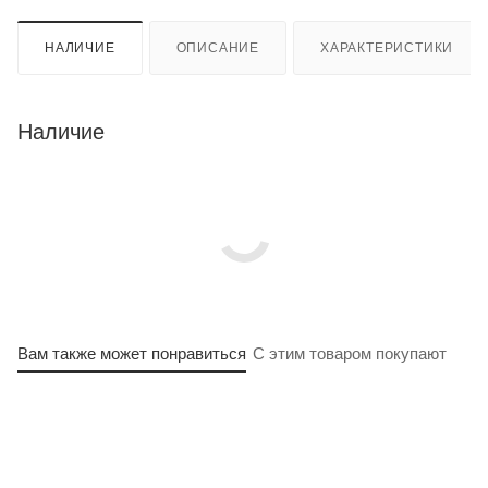
НАЛИЧИЕ
ОПИСАНИЕ
ХАРАКТЕРИСТИКИ
Наличие
Вам также может понравиться
С этим товаром покупают