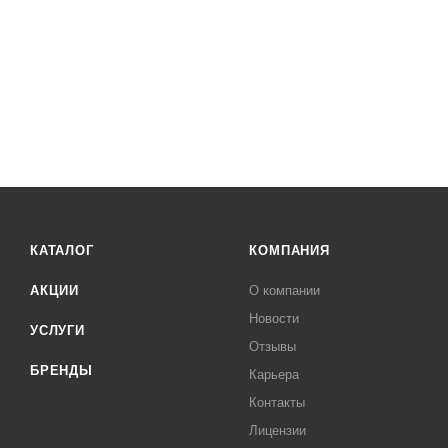
КАТАЛОГ
КОМПАНИЯ
АКЦИИ
О компании
Новости
УСЛУГИ
Отзывы
БРЕНДЫ
Карьера
Контакты
Лицензии