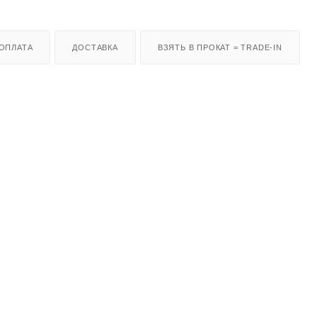
ОПЛАТА
ДОСТАВКА
ВЗЯТЬ В ПРОКАТ = TRADE-IN