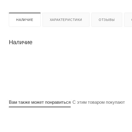
НАЛИЧИЕ
ХАРАКТЕРИСТИКИ
ОТЗЫВЫ
Наличие
Вам также может понравиться
С этим товаром покупают