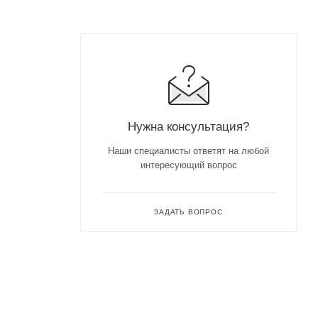
Нужна консультация?
Наши специалисты ответят на любой
интересующий вопрос
ЗАДАТЬ ВОПРОС