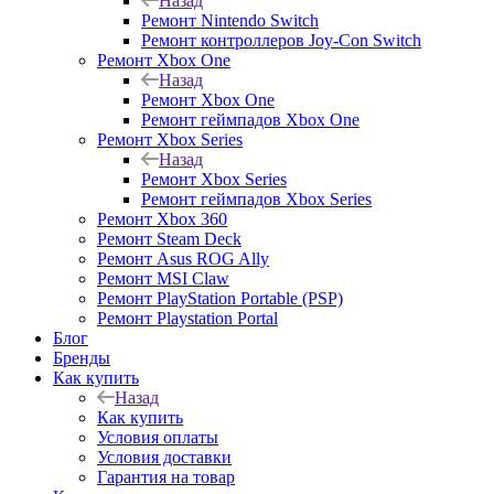
Назад
Ремонт Nintendo Switch
Ремонт контроллеров Joy-Con Switch
Ремонт Xbox One
Назад
Ремонт Xbox One
Ремонт геймпадов Xbox One
Ремонт Xbox Series
Назад
Ремонт Xbox Series
Ремонт геймпадов Xbox Series
Ремонт Xbox 360
Ремонт Steam Deck
Ремонт Asus ROG Ally
Ремонт MSI Claw
Ремонт PlayStation Portable (PSP)
Ремонт Playstation Portal
Блог
Бренды
Как купить
Назад
Как купить
Условия оплаты
Условия доставки
Гарантия на товар