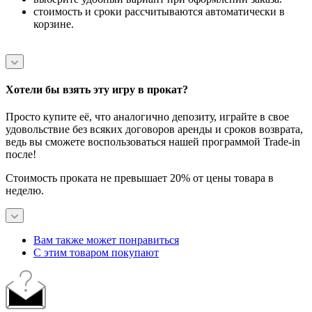
стоимость и сроки рассчитываются автоматически в
корзине.
Хотели бы взять эту игру в прокат?
Просто купите её, что аналогично депозиту, играйте в свое
удовольствие без всяких договоров аренды и сроков возврата,
ведь вы сможете воспользоваться нашей программой Trade-in
после!
Стоимость проката не превышает 20% от цены товара в
неделю.
Вам также может понравиться
С этим товаром покупают