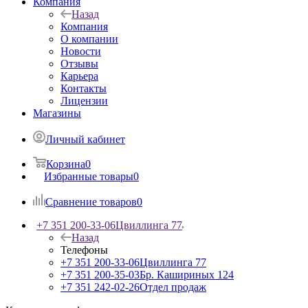
Компания
Назад
Компания
О компании
Новости
Отзывы
Карьера
Контакты
Лицензии
Магазины
Личный кабинет
Корзина
0
Избранные товары
0
Сравнение товаров
0
+7 351 200-33-06
Цвиллинга 77
Назад
Телефоны
+7 351 200-33-06
Цвиллинга 77
+7 351 200-35-03
Бр. Кашириных 124
+7 351 242-02-26
Отдел продаж