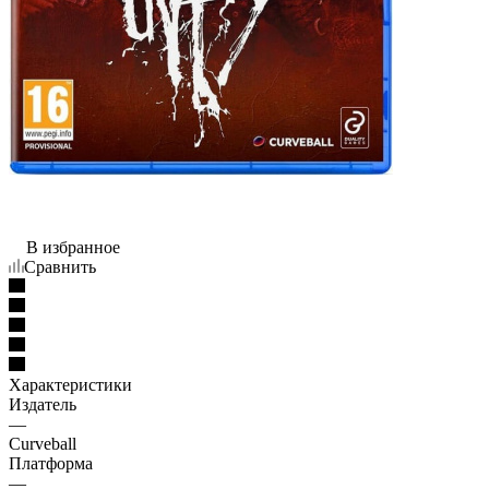
В избранное
Сравнить
Характеристики
Издатель
—
Curveball
Платформа
—