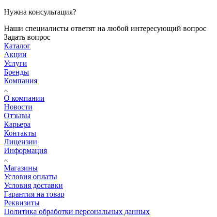
Нужна консультация?
Наши специалисты ответят на любой интересующий вопрос
Задать вопрос
Каталог
Акции
Услуги
Бренды
Компания
О компании
Новости
Отзывы
Карьера
Контакты
Лицензии
Информация
Магазины
Условия оплаты
Условия доставки
Гарантия на товар
Реквизиты
Политика обработки персональных данных