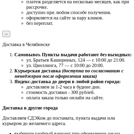
платеж разделяется на несколько месяцев, как при
рассрочке.
доступно при любом способе получения.
оформляется на сайте за пару кликов.
без переплат.
Доставка в Челябинске
Самовывоз. Пункты выдачи работают без выходных:
ул. Братьев Кашириных, 124 — с 10:00 до 21:00.
ул. Цвиллинга, 77 — с 10:00 до 20:00.
Курьерская доставка
(доступна по согласованию с
менеджером после оформления заказа)
Яндекс-доставка до двери в любой район города:
доставляем за 1-2 часа в будние дни.
стоимость доставки - 300 рублей.
оплата заказа только онлайн на сайте.
Доставка в другие города
Доставляем СДЭКом до постамата, пункта выдачи или
курьером до желаемого адреса.
выберите удобный вариант при оформлении заказа.