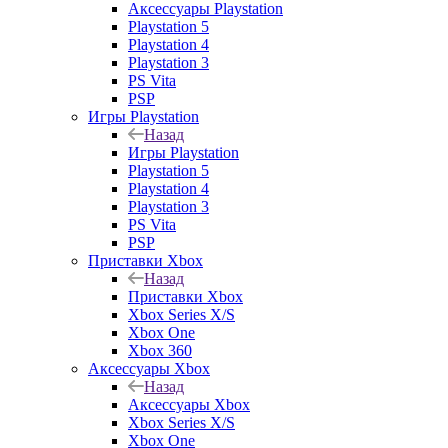
Аксессуары Playstation
Playstation 5
Playstation 4
Playstation 3
PS Vita
PSP
Игры Playstation
Назад
Игры Playstation
Playstation 5
Playstation 4
Playstation 3
PS Vita
PSP
Приставки Xbox
Назад
Приставки Xbox
Xbox Series X/S
Xbox One
Xbox 360
Аксессуары Xbox
Назад
Аксессуары Xbox
Xbox Series X/S
Xbox One