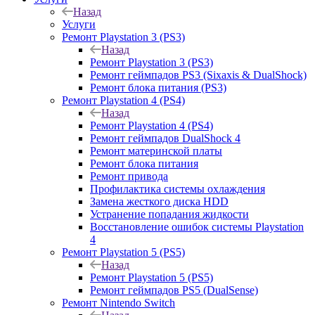
Назад
Услуги
Ремонт Playstation 3 (PS3)
Назад
Ремонт Playstation 3 (PS3)
Ремонт геймпадов PS3 (Sixaxis & DualShock)
Ремонт блока питания (PS3)
Ремонт Playstation 4 (PS4)
Назад
Ремонт Playstation 4 (PS4)
Ремонт геймпадов DualShock 4
Ремонт материнской платы
Ремонт блока питания
Ремонт привода
Профилактика системы охлаждения
Замена жесткого диска HDD
Устранение попадания жидкости
Восстановление ошибок системы Playstation
4
Ремонт Playstation 5 (PS5)
Назад
Ремонт Playstation 5 (PS5)
Ремонт геймпадов PS5 (DualSense)
Ремонт Nintendo Switch