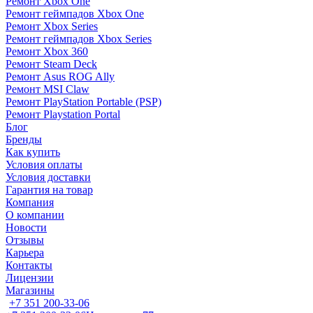
Ремонт Xbox One
Ремонт геймпадов Xbox One
Ремонт Xbox Series
Ремонт геймпадов Xbox Series
Ремонт Xbox 360
Ремонт Steam Deck
Ремонт Asus ROG Ally
Ремонт MSI Claw
Ремонт PlayStation Portable (PSP)
Ремонт Playstation Portal
Блог
Бренды
Как купить
Условия оплаты
Условия доставки
Гарантия на товар
Компания
О компании
Новости
Отзывы
Карьера
Контакты
Лицензии
Магазины
+7 351 200-33-06