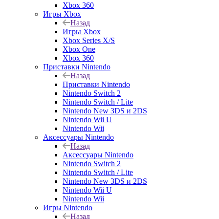
Xbox 360
Игры Xbox
Назад
Игры Xbox
Xbox Series X/S
Xbox One
Xbox 360
Приставки Nintendo
Назад
Приставки Nintendo
Nintendo Switch 2
Nintendo Switch / Lite
Nintendo New 3DS и 2DS
Nintendo Wii U
Nintendo Wii
Аксессуары Nintendo
Назад
Аксессуары Nintendo
Nintendo Switch 2
Nintendo Switch / Lite
Nintendo New 3DS и 2DS
Nintendo Wii U
Nintendo Wii
Игры Nintendo
Назад