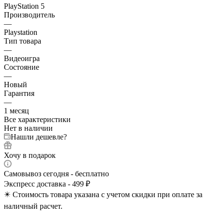
PlayStation 5
Производитель
—
Playstation
Тип товара
—
Видеоигра
Состояние
—
Новый
Гарантия
—
1 месяц
Все характеристики
Нет в наличии
Нашли дешевле?
Хочу в подарок
Самовывоз сегодня - бесплатно
Экспресс доставка - 499 ₽
✴️ Стоимость товара указана с учетом скидки при оплате за
наличный расчет.