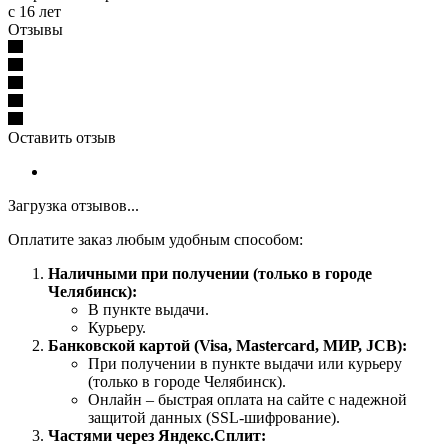
с 16 лет
Отзывы
Оставить отзыв
Загрузка отзывов...
Оплатите заказ любым удобным способом:
Наличными при получении (только в городе
Челябинск):
В пункте выдачи.
Курьеру.
Банковской картой (Visa, Mastercard, МИР, JCB):
При получении в пункте выдачи или курьеру
(только в городе Челябинск).
Онлайн – быстрая оплата на сайте с надежной
защитой данных (SSL-шифрование).
Частями через Яндекс.Сплит: