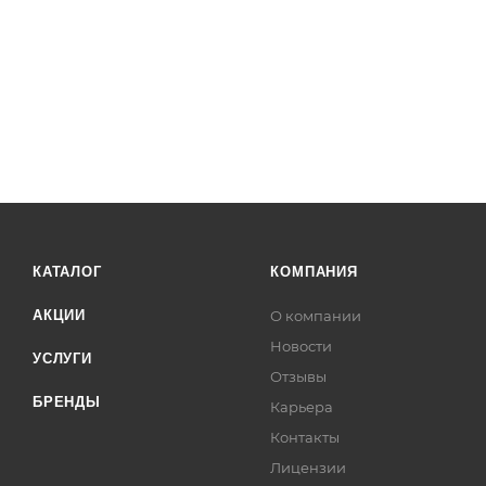
КАТАЛОГ
КОМПАНИЯ
АКЦИИ
О компании
Новости
УСЛУГИ
Отзывы
БРЕНДЫ
Карьера
Контакты
Лицензии