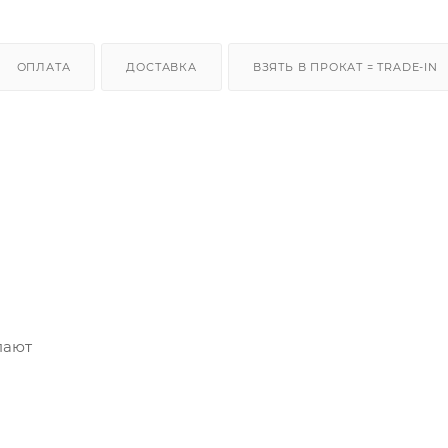
ОПЛАТА
ДОСТАВКА
ВЗЯТЬ В ПРОКАТ = TRADE-IN
пают