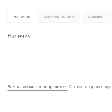
НАЛИЧИЕ
ХАРАКТЕРИСТИКИ
ОТЗЫВЫ
Наличие
Вам также может понравиться
С этим товаром поку