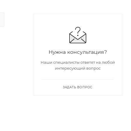
Нужна консультация?
Наши специалисты ответят на любой
интересующий вопрос
ЗАДАТЬ ВОПРОС