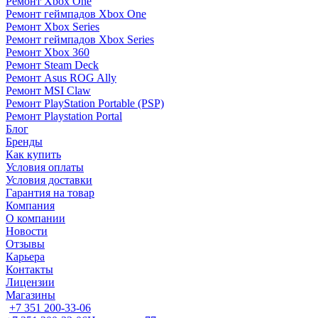
Ремонт Xbox One
Ремонт геймпадов Xbox One
Ремонт Xbox Series
Ремонт геймпадов Xbox Series
Ремонт Xbox 360
Ремонт Steam Deck
Ремонт Asus ROG Ally
Ремонт MSI Claw
Ремонт PlayStation Portable (PSP)
Ремонт Playstation Portal
Блог
Бренды
Как купить
Условия оплаты
Условия доставки
Гарантия на товар
Компания
О компании
Новости
Отзывы
Карьера
Контакты
Лицензии
Магазины
+7 351 200-33-06