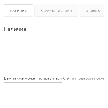
НАЛИЧИЕ
ХАРАКТЕРИСТИКИ
ОТЗЫВЫ
Наличие
Вам также может понравиться
С этим товаром покуп