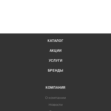
КАТАЛОГ
АКЦИИ
УСЛУГИ
БРЕНДЫ
КОМПАНИЯ
О компании
Новости