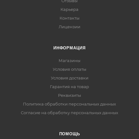
Отзывы
Карьера
Контакты
Лицензии
ИНФОРМАЦИЯ
Магазины
Условия оплаты
Условия доставки
Гарантия на товар
Реквизиты
Политика обработки персональных данных
Согласие на обработку персональных данных
ПОМОЩЬ