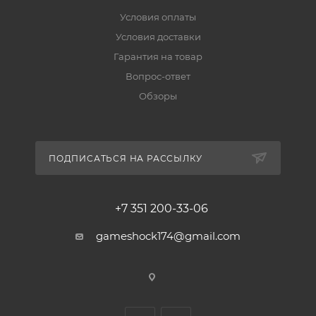
Условия оплаты
Условия доставки
Гарантия на товар
Вопрос-ответ
Обзоры
ПОДПИСАТЬСЯ НА РАССЫЛКУ
+7 351 200-33-06
gameshock174@gmail.com