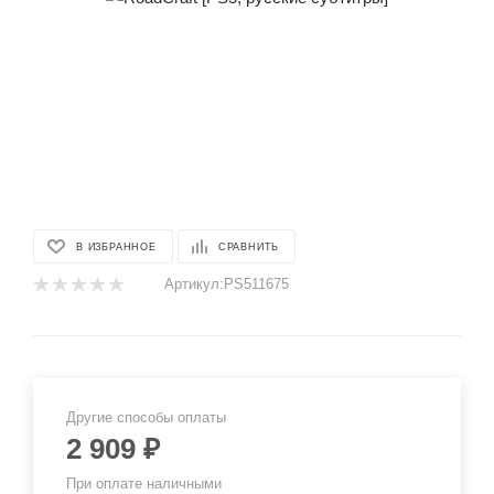
В ИЗБРАННОЕ
СРАВНИТЬ
Артикул:
PS511675
Другие способы оплаты
2 909
₽
При оплате наличными