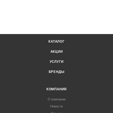
КАТАЛОГ
АКЦИИ
УСЛУГИ
БРЕНДЫ
КОМПАНИЯ
О компании
Новости