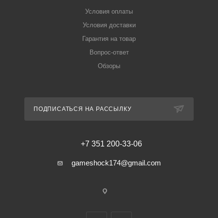
Условия оплаты
Условия доставки
Гарантия на товар
Вопрос-ответ
Обзоры
ПОДПИСАТЬСЯ НА РАССЫЛКУ
+7 351 200-33-06
gameshock174@gmail.com