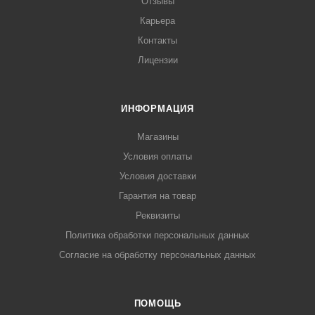
Отзывы
Карьера
Контакты
Лицензии
ИНФОРМАЦИЯ
Магазины
Условия оплаты
Условия доставки
Гарантия на товар
Реквизиты
Политика обработки персональных данных
Согласие на обработку персональных данных
ПОМОЩЬ