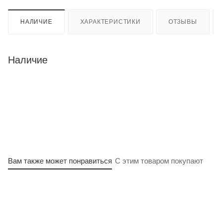
НАЛИЧИЕ
ХАРАКТЕРИСТИКИ
ОТЗЫВЫ
Наличие
Вам также может понравиться
С этим товаром покупают