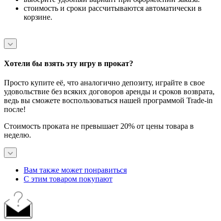
стоимость и сроки рассчитываются автоматически в
корзине.
Хотели бы взять эту игру в прокат?
Просто купите её, что аналогично депозиту, играйте в свое
удовольствие без всяких договоров аренды и сроков возврата,
ведь вы сможете воспользоваться нашей программой Trade-in
после!
Стоимость проката не превышает 20% от цены товара в
неделю.
Вам также может понравиться
С этим товаром покупают