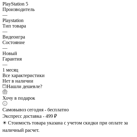
PlayStation 5
Производитель
—
Playstation
Тип товара
—
Видеоигра
Состояние
—
Новый
Гарантия
—
1 месяц
Все характеристики
Нет в наличии
Нашли дешевле?
Хочу в подарок
Самовывоз сегодня - бесплатно
Экспресс доставка - 499 ₽
✴️ Стоимость товара указана с учетом скидки при оплате за
наличный расчет.