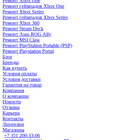
Ремонт Xbox One
Ремонт геймпадов Xbox One
Ремонт Xbox Series
Ремонт геймпадов Xbox Series
Ремонт Xbox 360
Ремонт Steam Deck
Ремонт Asus ROG Ally
Ремонт MSI Claw
Ремонт PlayStation Portable (PSP)
Ремонт Playstation Portal
Блог
Бренды
Как купить
Условия оплаты
Условия доставки
Гарантия на товар
Компания
О компании
Новости
Отзывы
Карьера
Контакты
Лицензии
Магазины
+7 351 200-33-06