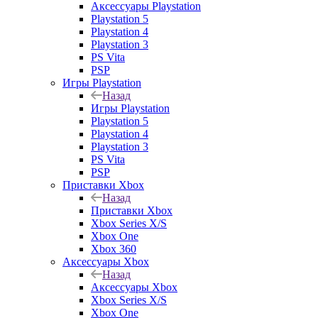
Аксессуары Playstation
Playstation 5
Playstation 4
Playstation 3
PS Vita
PSP
Игры Playstation
Назад
Игры Playstation
Playstation 5
Playstation 4
Playstation 3
PS Vita
PSP
Приставки Xbox
Назад
Приставки Xbox
Xbox Series X/S
Xbox One
Xbox 360
Аксессуары Xbox
Назад
Аксессуары Xbox
Xbox Series X/S
Xbox One