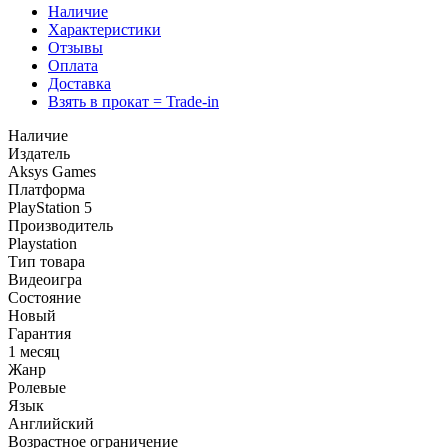
Наличие
Характеристики
Отзывы
Оплата
Доставка
Взять в прокат = Trade-in
Наличие
Издатель
Aksys Games
Платформа
PlayStation 5
Производитель
Playstation
Тип товара
Видеоигра
Состояние
Новый
Гарантия
1 месяц
Жанр
Ролевые
Язык
Английский
Возрастное ограничение