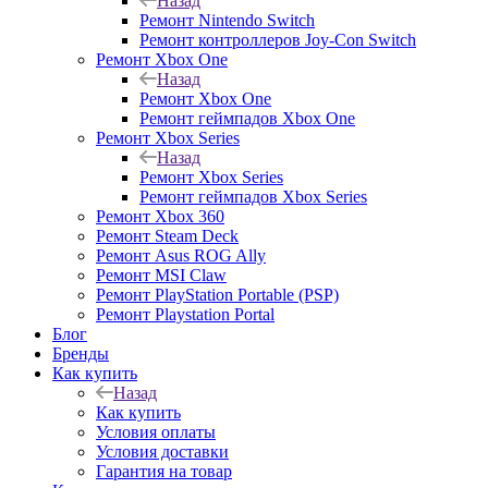
Назад
Ремонт Nintendo Switch
Ремонт контроллеров Joy-Con Switch
Ремонт Xbox One
Назад
Ремонт Xbox One
Ремонт геймпадов Xbox One
Ремонт Xbox Series
Назад
Ремонт Xbox Series
Ремонт геймпадов Xbox Series
Ремонт Xbox 360
Ремонт Steam Deck
Ремонт Asus ROG Ally
Ремонт MSI Claw
Ремонт PlayStation Portable (PSP)
Ремонт Playstation Portal
Блог
Бренды
Как купить
Назад
Как купить
Условия оплаты
Условия доставки
Гарантия на товар