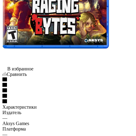
В избранное
Сравнить
Характеристики
Издатель
—
Aksys Games
Платформа
—