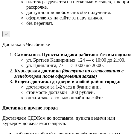
платеж разделяется на несколько месяцев, как при
рассрочке.
доступно при любом способе получения.
оформляется на сайте за пару кликов.
без переплат.
Доставка в Челябинске
Самовывоз. Пункты выдачи работают без выходных:
ул. Братьев Кашириных, 124 — с 10:00 до 21:00.
ул. Цвиллинга, 77 — с 10:00 до 20:00.
Курьерская доставка
(доступна по согласованию с
менеджером после оформления заказа)
Яндекс-доставка до двери в любой район города:
доставляем за 1-2 часа в будние дни.
стоимость доставки - 300 рублей.
оплата заказа только онлайн на сайте.
Доставка в другие города
Доставляем СДЭКом до постамата, пункта выдачи или
курьером до желаемого адреса.
выберите удобный вариант при оформлении заказа.