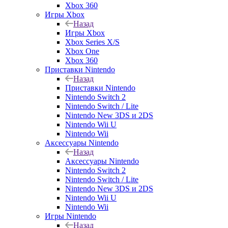
Xbox 360
Игры Xbox
Назад
Игры Xbox
Xbox Series X/S
Xbox One
Xbox 360
Приставки Nintendo
Назад
Приставки Nintendo
Nintendo Switch 2
Nintendo Switch / Lite
Nintendo New 3DS и 2DS
Nintendo Wii U
Nintendo Wii
Аксессуары Nintendo
Назад
Аксессуары Nintendo
Nintendo Switch 2
Nintendo Switch / Lite
Nintendo New 3DS и 2DS
Nintendo Wii U
Nintendo Wii
Игры Nintendo
Назад