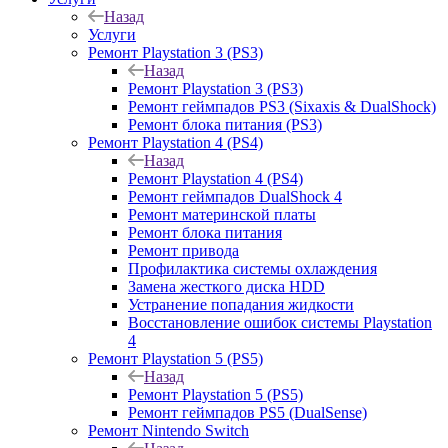
Назад
Услуги
Ремонт Playstation 3 (PS3)
Назад
Ремонт Playstation 3 (PS3)
Ремонт геймпадов PS3 (Sixaxis & DualShock)
Ремонт блока питания (PS3)
Ремонт Playstation 4 (PS4)
Назад
Ремонт Playstation 4 (PS4)
Ремонт геймпадов DualShock 4
Ремонт материнской платы
Ремонт блока питания
Ремонт привода
Профилактика системы охлаждения
Замена жесткого диска HDD
Устранение попадания жидкости
Восстановление ошибок системы Playstation
4
Ремонт Playstation 5 (PS5)
Назад
Ремонт Playstation 5 (PS5)
Ремонт геймпадов PS5 (DualSense)
Ремонт Nintendo Switch