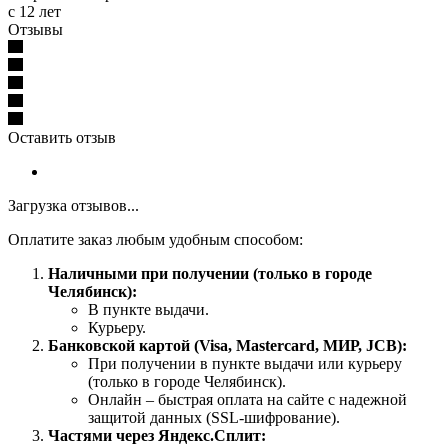
с 12 лет
Отзывы
Оставить отзыв
Загрузка отзывов...
Оплатите заказ любым удобным способом:
Наличными при получении (только в городе
Челябинск):
В пункте выдачи.
Курьеру.
Банковской картой (Visa, Mastercard, МИР, JCB):
При получении в пункте выдачи или курьеру
(только в городе Челябинск).
Онлайн – быстрая оплата на сайте с надежной
защитой данных (SSL-шифрование).
Частями через Яндекс.Сплит: