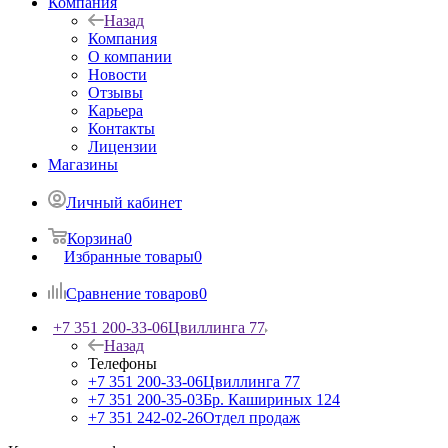
Компания
Назад
Компания
О компании
Новости
Отзывы
Карьера
Контакты
Лицензии
Магазины
Личный кабинет
Корзина
0
Избранные товары
0
Сравнение товаров
0
+7 351 200-33-06
Цвиллинга 77
Назад
Телефоны
+7 351 200-33-06
Цвиллинга 77
+7 351 200-35-03
Бр. Кашириных 124
+7 351 242-02-26
Отдел продаж