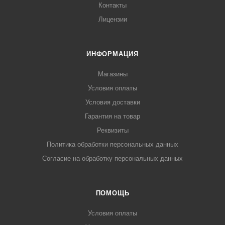
Контакты
Лицензии
ИНФОРМАЦИЯ
Магазины
Условия оплаты
Условия доставки
Гарантия на товар
Реквизиты
Политика обработки персональных данных
Согласие на обработку персональных данных
ПОМОЩЬ
Условия оплаты