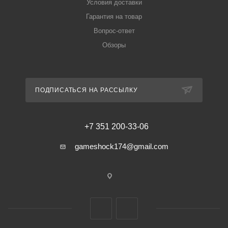
Условия доставки
Гарантия на товар
Вопрос-ответ
Обзоры
ПОДПИСАТЬСЯ НА РАССЫЛКУ
+7 351 200-33-06
gameshock174@gmail.com