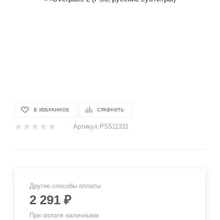
В ИЗБРАННОЕ
СРАВНИТЬ
Артикул:
PS511331
Другие способы оплаты
2 291
₽
При оплате наличными