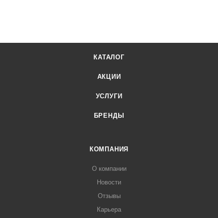
КАТАЛОГ
АКЦИИ
УСЛУГИ
БРЕНДЫ
КОМПАНИЯ
О компании
Новости
Отзывы
Карьера