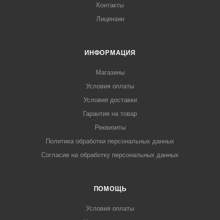
Контакты
Лицензии
ИНФОРМАЦИЯ
Магазины
Условия оплаты
Условия доставки
Гарантия на товар
Реквизиты
Политика обработки персональных данных
Согласие на обработку персональных данных
ПОМОЩЬ
Условия оплаты