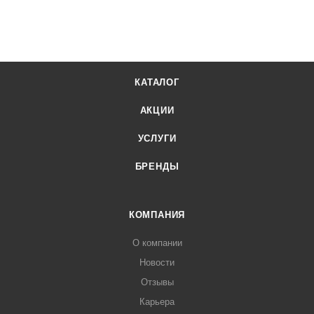
КАТАЛОГ
АКЦИИ
УСЛУГИ
БРЕНДЫ
КОМПАНИЯ
О компании
Новости
Отзывы
Карьера