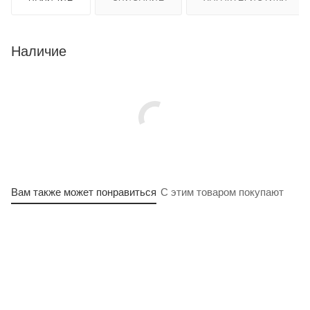
Наличие
Вам также может понравиться
С этим товаром покупают