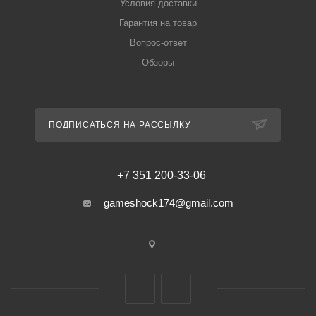
Условия доставки
Гарантия на товар
Вопрос-ответ
Обзоры
ПОДПИСАТЬСЯ НА РАССЫЛКУ
+7 351 200-33-06
gameshock174@gmail.com