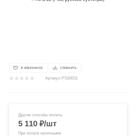
В ИЗБРАННОЕ
СРАВНИТЬ
Артикул:
PS50031
Другие способы оплаты
5 110
₽
/шт
При оплате наличными