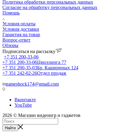
Политика обработки персональных данных
Согласие на обработку персональных данных
Помощь
Условия оплаты
Условия доставки
Гарантия на товар
Вопрос-ответ
Обзоры
Подписаться на рассылку
+7 351 200-33-06
+7 351 200-33-06
Цвиллинга 77
+7 351 200-35-03
Бр. Кашириных 124
+7 351 242-02-26
Отдел продаж
gameshock174@gmail.com
Вконтакте
YouTube
2026 © Магазин видеоигр и гаджетов
Найти