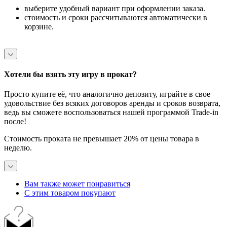
выберите удобный вариант при оформлении заказа.
стоимость и сроки рассчитываются автоматически в
корзине.
Хотели бы взять эту игру в прокат?
Просто купите её, что аналогично депозиту, играйте в свое
удовольствие без всяких договоров аренды и сроков возврата,
ведь вы сможете воспользоваться нашей программой Trade-in
после!
Стоимость проката не превышает 20% от цены товара в
неделю.
Вам также может понравиться
С этим товаром покупают