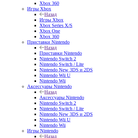
Xbox 360
Игры Xbox
Назад
Игры Xbox
Xbox Series X/S
Xbox One
Xbox 360
Приставки Nintendo
Назад
Приставки Nintendo
Nintendo Switch 2
Nintendo Switch / Lite
Nintendo New 3DS и 2DS
Nintendo Wii U
Nintendo Wii
Аксессуары Nintendo
Назад
Аксессуары Nintendo
Nintendo Switch 2
Nintendo Switch / Lite
Nintendo New 3DS и 2DS
Nintendo Wii U
Nintendo Wii
Игры Nintendo
Назад