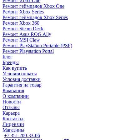
Ремонт Xbox One
Ремонт геймпадов Xbox One
Ремонт Xbox Series
Ремонт геймпадов Xbox Series
Ремонт Xbox 360
Ремонт Steam Deck
Ремонт Asus ROG Ally
Ремонт MSI Claw
Ремонт PlayStation Portable (PSP)
Ремонт Playstation Portal
Блог
Бренды
Как купить
Условия оплаты
Условия доставки
Гарантия на товар
Компания
О компании
Новости
Отзывы
Карьера
Контакты
Лицензии
Магазины
+7 351 200-33-06