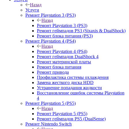
Назад
Услуги
Ремонт Playstation 3 (PS3)
Назад
Ремонт Playstation 3 (PS3)
Ремонт геймпадов PS3 (Sixaxis & DualShock)
Ремонт блока питания (PS3)
Ремонт Playstation 4 (PS4)
Назад
Ремонт Playstation 4 (PS4)
Ремонт геймпадов DualShock 4
Ремонт материнской платы
Ремонт блока питания
Ремонт привода
Профилактика системы охлаждения
Замена жесткого диска HDD
Устранение попадания жидкости
Восстановление ошибок системы Playstation
4
Ремонт Playstation 5 (PS5)
Назад
Ремонт Playstation 5 (PS5)
Ремонт геймпадов PS5 (DualSense)
Ремонт Nintendo Switch