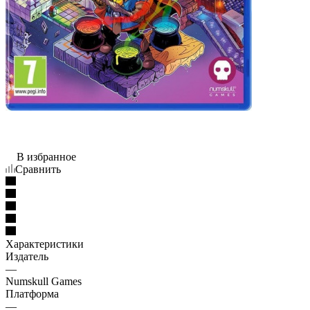
В избранное
Сравнить
Характеристики
Издатель
—
Numskull Games
Платформа
—