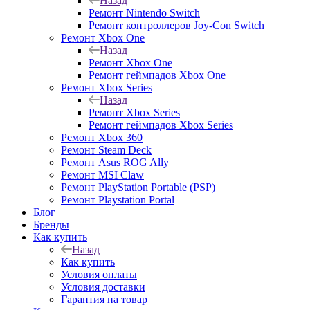
Назад
Ремонт Nintendo Switch
Ремонт контроллеров Joy-Con Switch
Ремонт Xbox One
Назад
Ремонт Xbox One
Ремонт геймпадов Xbox One
Ремонт Xbox Series
Назад
Ремонт Xbox Series
Ремонт геймпадов Xbox Series
Ремонт Xbox 360
Ремонт Steam Deck
Ремонт Asus ROG Ally
Ремонт MSI Claw
Ремонт PlayStation Portable (PSP)
Ремонт Playstation Portal
Блог
Бренды
Как купить
Назад
Как купить
Условия оплаты
Условия доставки
Гарантия на товар