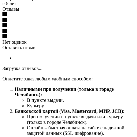
с 6 лет
Отзывы
Нет оценок
Оставить отзыв
Загрузка отзывов...
Оплатите заказ любым удобным способом:
Наличными при получении (только в городе
Челябинск):
В пункте выдачи.
Курьеру.
Банковской картой (Visa, Mastercard, МИР, JCB):
При получении в пункте выдачи или курьеру
(только в городе Челябинск).
Онлайн – быстрая оплата на сайте с надежной
защитой данных (SSL-шифрование).