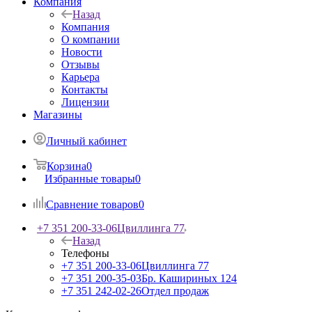
Компания
Назад
Компания
О компании
Новости
Отзывы
Карьера
Контакты
Лицензии
Магазины
Личный кабинет
Корзина
0
Избранные товары
0
Сравнение товаров
0
+7 351 200-33-06
Цвиллинга 77
Назад
Телефоны
+7 351 200-33-06
Цвиллинга 77
+7 351 200-35-03
Бр. Кашириных 124
+7 351 242-02-26
Отдел продаж