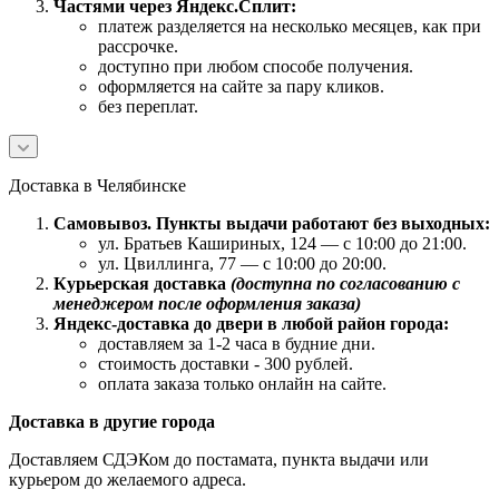
Частями через Яндекс.Сплит:
платеж разделяется на несколько месяцев, как при
рассрочке.
доступно при любом способе получения.
оформляется на сайте за пару кликов.
без переплат.
Доставка в Челябинске
Самовывоз. Пункты выдачи работают без выходных:
ул. Братьев Кашириных, 124 — с 10:00 до 21:00.
ул. Цвиллинга, 77 — с 10:00 до 20:00.
Курьерская доставка
(доступна по согласованию с
менеджером после оформления заказа)
Яндекс-доставка до двери в любой район города:
доставляем за 1-2 часа в будние дни.
стоимость доставки - 300 рублей.
оплата заказа только онлайн на сайте.
Доставка в другие города
Доставляем СДЭКом до постамата, пункта выдачи или
курьером до желаемого адреса.