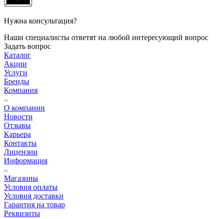
Нужна консультация?
Наши специалисты ответят на любой интересующий вопрос
Задать вопрос
Каталог
Акции
Услуги
Бренды
Компания
О компании
Новости
Отзывы
Карьера
Контакты
Лицензии
Информация
Магазины
Условия оплаты
Условия доставки
Гарантия на товар
Реквизиты