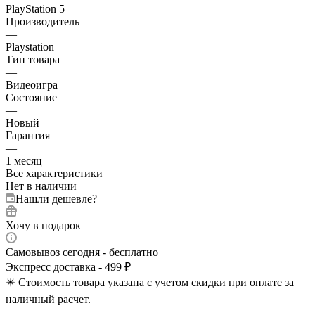
PlayStation 5
Производитель
—
Playstation
Тип товара
—
Видеоигра
Состояние
—
Новый
Гарантия
—
1 месяц
Все характеристики
Нет в наличии
Нашли дешевле?
Хочу в подарок
Самовывоз сегодня - бесплатно
Экспресс доставка - 499 ₽
✴️ Стоимость товара указана с учетом скидки при оплате за
наличный расчет.