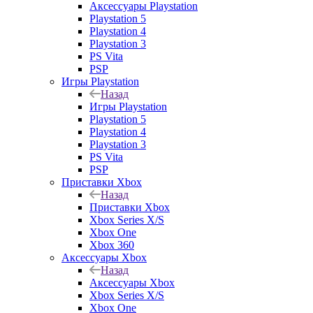
Аксессуары Playstation
Playstation 5
Playstation 4
Playstation 3
PS Vita
PSP
Игры Playstation
Назад
Игры Playstation
Playstation 5
Playstation 4
Playstation 3
PS Vita
PSP
Приставки Xbox
Назад
Приставки Xbox
Xbox Series X/S
Xbox One
Xbox 360
Аксессуары Xbox
Назад
Аксессуары Xbox
Xbox Series X/S
Xbox One