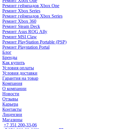
Ремонт Xbox One
Ремонт геймпадов Xbox One
Ремонт Xbox Series
Ремонт геймпадов Xbox Series
Ремонт Xbox 360
Ремонт Steam Deck
Ремонт Asus ROG Ally
Ремонт MSI Claw
Ремонт PlayStation Portable (PSP)
Ремонт Playstation Portal
Блог
Бренды
Как купить
Условия оплаты
Условия доставки
Гарантия на товар
Компания
О компании
Новости
Отзывы
Карьера
Контакты
Лицензии
Магазины
+7 351 200-33-06