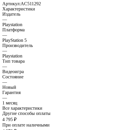
Артикул:
AC511292
Характеристики
Издатель
—
Playstation
Платформа
—
PlayStation 5
Производитель
—
Playstation
Тип товара
—
Видеоигра
Состояние
—
Новый
Гарантия
—
1 месяц
Все характеристики
Другие способы оплаты
4 795
₽
При оплате наличными