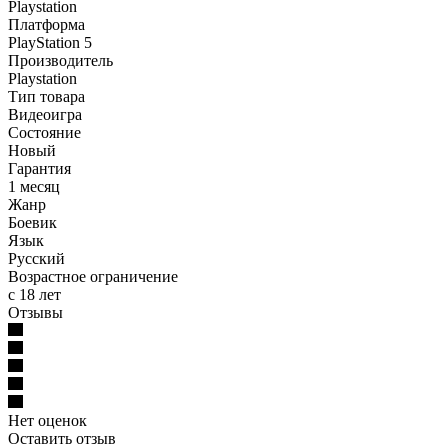
Playstation
Платформа
PlayStation 5
Производитель
Playstation
Тип товара
Видеоигра
Состояние
Новый
Гарантия
1 месяц
Жанр
Боевик
Язык
Русский
Возрастное ограничение
с 18 лет
Отзывы
Нет оценок
Оставить отзыв