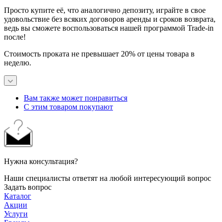
Просто купите её, что аналогично депозиту, играйте в свое
удовольствие без всяких договоров аренды и сроков возврата,
ведь вы сможете воспользоваться нашей программой Trade-in
после!
Стоимость проката не превышает 20% от цены товара в
неделю.
Вам также может понравиться
С этим товаром покупают
Нужна консультация?
Наши специалисты ответят на любой интересующий вопрос
Задать вопрос
Каталог
Акции
Услуги