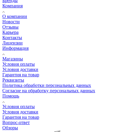
Бренды
Компания
О компании
Новости
Отзывы
Карьера
Контакты
Лицензии
Информация
Магазины
Условия оплаты
Условия доставки
Гарантия на товар
Реквизиты
Политика обработки персональных данных
Согласие на обработку персональных данных
Помощь
Условия оплаты
Условия доставки
Гарантия на товар
Вопрос-ответ
Обзоры