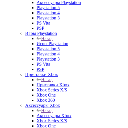
Аксессуары Playstation
Playstation 5
Playstation 4
Playstation 3
PS Vita
PSP
Игры Playstation
Назад
Игры Playstation
Playstation 5
Playstation 4
Playstation 3
PS Vita
PSP
Приставки Xbox
Назад
Приставки Xbox
Xbox Series X/S
Xbox One
Xbox 360
Аксессуары Xbox
Назад
Аксессуары Xbox
Xbox Series X/S
Xbox One