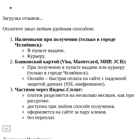
Загрузка отзывов...
Оплатите заказ любым удобным способом:
Наличными при получении (только в городе
Челябинск):
В пункте выдачи.
Курьеру.
Банковской картой (Visa, Mastercard, МИР, JCB):
При получении в пункте выдачи или курьеру
(только в городе Челябинск).
Онлайн – быстрая оплата на сайте с надежной
защитой данных (SSL-шифрование).
Частями через Яндекс.Сплит:
платеж разделяется на несколько месяцев, как при
рассрочке.
доступно при любом способе получения.
оформляется на сайте за пару кликов.
без переплат.