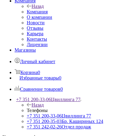
Компания
Назад
Компания
О компании
Новости
Отзывы
Карьера
Контакты
Лицензии
Магазины
Личный кабинет
Корзина
0
Избранные товары
0
Сравнение товаров
0
+7 351 200-33-06
Цвиллинга 77
Назад
Телефоны
+7 351 200-33-06
Цвиллинга 77
+7 351 200-35-03
Бр. Кашириных 124
+7 351 242-02-26
Отдел продаж