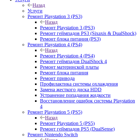
Назад
Услуги
Ремонт Playstation 3 (PS3)
Назад
Ремонт Playstation 3 (PS3)
Ремонт геймпадов PS3 (Sixaxis & DualShock)
Ремонт блока питания (PS3)
Ремонт Playstation 4 (PS4)
Назад
Ремонт Playstation 4 (PS4)
Ремонт геймпадов DualShock 4
Ремонт материнской платы
Ремонт блока питания
Ремонт привода
Профилактика системы охлаждения
Замена жесткого диска HDD
Устранение попадания жидкости
Восстановление ошибок системы Playstation
4
Ремонт Playstation 5 (PS5)
Назад
Ремонт Playstation 5 (PS5)
Ремонт геймпадов PS5 (DualSense)
Ремонт Nintendo Switch