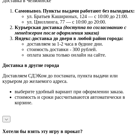
Доставка в Челябинске
Самовывоз. Пункты выдачи работают без выходных:
ул. Братьев Кашириных, 124 — с 10:00 до 21:00.
ул. Цвиллинга, 77 — с 10:00 до 20:00.
Курьерская доставка
(доступна по согласованию с
менеджером после оформления заказа)
Яндекс-доставка до двери в любой район города:
доставляем за 1-2 часа в будние дни.
стоимость доставки - 300 рублей.
оплата заказа только онлайн на сайте.
Доставка в другие города
Доставляем СДЭКом до постамата, пункта выдачи или
курьером до желаемого адреса.
выберите удобный вариант при оформлении заказа.
стоимость и сроки рассчитываются автоматически в
корзине.
Хотели бы взять эту игру в прокат?