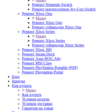
Назад
Ремонт Nintendo Switch
Ремонт контроллеров Joy-Con Switch
Ремонт Xbox One
Назад
Ремонт Xbox One
Ремонт геймпадов Xbox One
Ремонт Xbox Series
Назад
Ремонт Xbox Series
Ремонт геймпадов Xbox Series
Ремонт Xbox 360
Ремонт Steam Deck
Ремонт Asus ROG Ally
Ремонт MSI Claw
Ремонт PlayStation Portable (PSP)
Ремонт Playstation Portal
Блог
Бренды
Как купить
Назад
Как купить
Условия оплаты
Условия доставки
Гарантия на товар