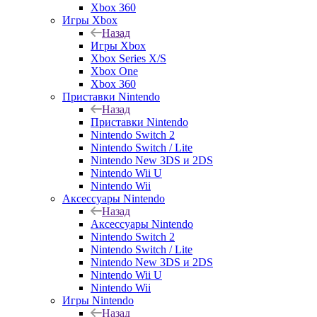
Xbox 360
Игры Xbox
Назад
Игры Xbox
Xbox Series X/S
Xbox One
Xbox 360
Приставки Nintendo
Назад
Приставки Nintendo
Nintendo Switch 2
Nintendo Switch / Lite
Nintendo New 3DS и 2DS
Nintendo Wii U
Nintendo Wii
Аксессуары Nintendo
Назад
Аксессуары Nintendo
Nintendo Switch 2
Nintendo Switch / Lite
Nintendo New 3DS и 2DS
Nintendo Wii U
Nintendo Wii
Игры Nintendo
Назад