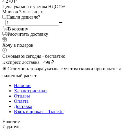
4 270
₽
Цена указана с учетом НДС 5%
Много
в 3 магазинах
Нашли дешевле?
В корзину
Рассчитать доставку
Хочу в подарок
Самовывоз сегодня - бесплатно
Экспресс доставка - 499 ₽
✴️ Стоимость товара указана с учетом скидки при оплате за
наличный расчет.
Наличие
Характеристики
Отзывы
Оплата
Доставка
Взять в прокат = Trade-in
Наличие
Издатель