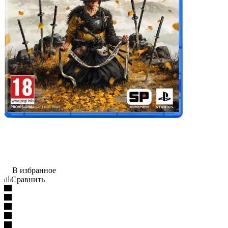
В избранное
Сравнить