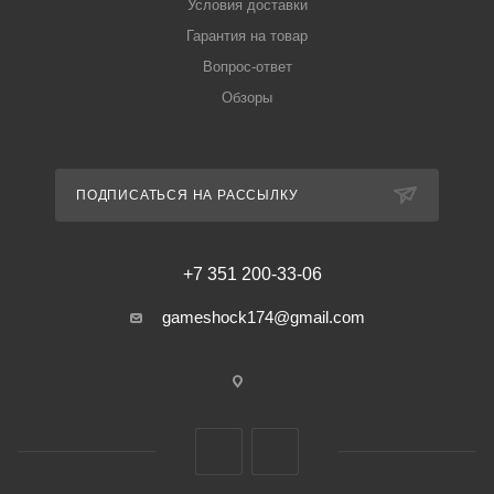
Условия доставки
Гарантия на товар
Вопрос-ответ
Обзоры
ПОДПИСАТЬСЯ НА РАССЫЛКУ
+7 351 200-33-06
gameshock174@gmail.com