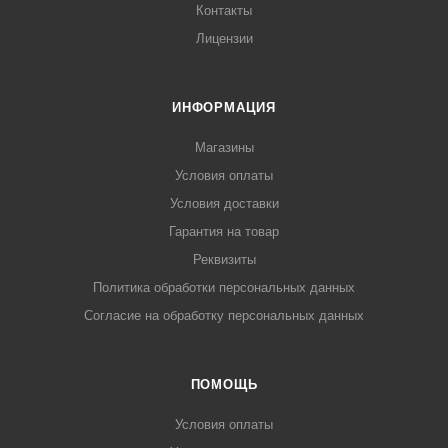
Контакты
Лицензии
ИНФОРМАЦИЯ
Магазины
Условия оплаты
Условия доставки
Гарантия на товар
Реквизиты
Политика обработки персональных данных
Согласие на обработку персональных данных
ПОМОЩЬ
Условия оплаты