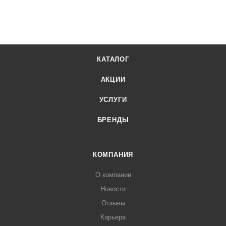
КАТАЛОГ
АКЦИИ
УСЛУГИ
БРЕНДЫ
КОМПАНИЯ
О компании
Новости
Отзывы
Карьера