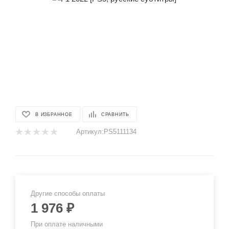
В ИЗБРАННОЕ
СРАВНИТЬ
Артикул:
PS5111134
Другие способы оплаты
1 976
₽
При оплате наличными