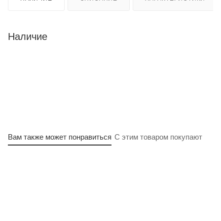
Наличие
Вам также может понравиться
С этим товаром покупают