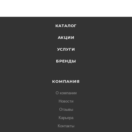
КАТАЛОГ
АКЦИИ
УСЛУГИ
БРЕНДЫ
КОМПАНИЯ
О компании
Новости
Отзывы
Карьера
Контакты