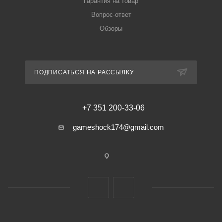
Гарантия на товар
Вопрос-ответ
Обзоры
ПОДПИСАТЬСЯ НА РАССЫЛКУ
+7 351 200-33-06
gameshock174@gmail.com