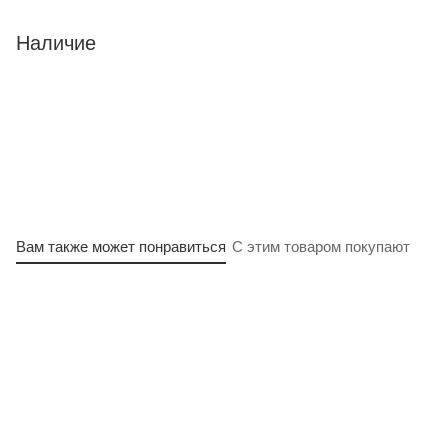
Наличие
Вам также может понравиться
С этим товаром покупают