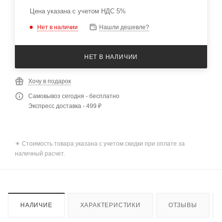
Цена указана с учетом НДС 5%
Нет в наличии
Нашли дешевле?
НЕТ В НАЛИЧИИ
Хочу в подарок
Самовывоз сегодня - бесплатно
Экспресс доставка - 499 ₽
✴️ Стоимость товара указана с учетом скидки при оплате за
наличный расчет.
НАЛИЧИЕ
ХАРАКТЕРИСТИКИ
ОТЗЫВЫ