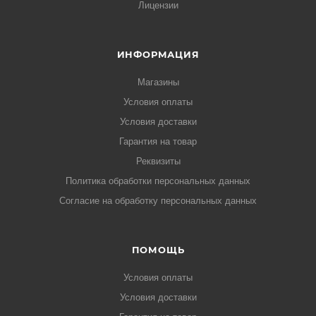
Лицензии
ИНФОРМАЦИЯ
Магазины
Условия оплаты
Условия доставки
Гарантия на товар
Реквизиты
Политика обработки персональных данных
Согласие на обработку персональных данных
ПОМОЩЬ
Условия оплаты
Условия доставки