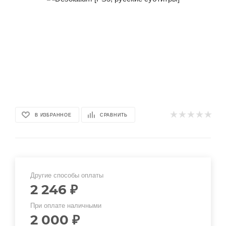
В ИЗБРАННОЕ
СРАВНИТЬ
Другие способы оплаты
2 246
₽
При оплате наличными
2 000
₽