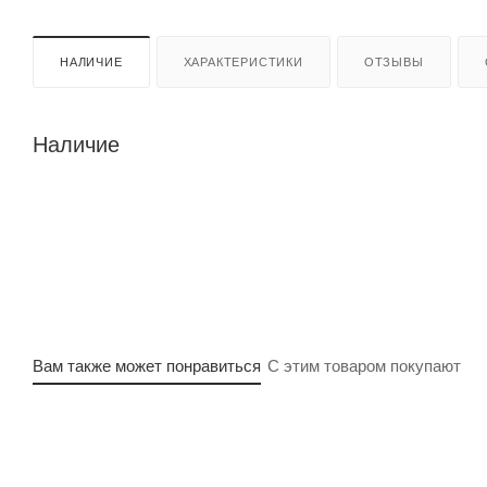
НАЛИЧИЕ
ХАРАКТЕРИСТИКИ
ОТЗЫВЫ
Наличие
Вам также может понравиться
С этим товаром покупают