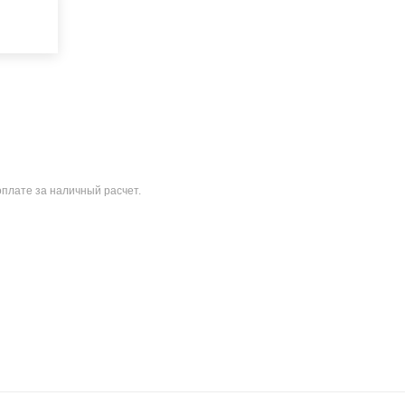
оплате за наличный расчет.