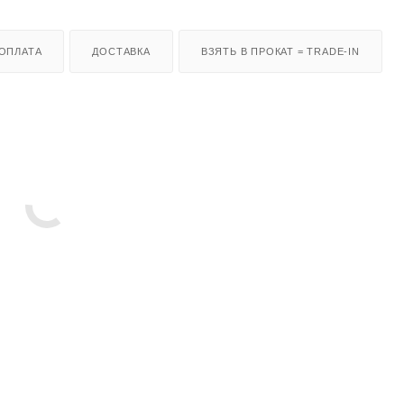
ОПЛАТА
ДОСТАВКА
ВЗЯТЬ В ПРОКАТ = TRADE-IN