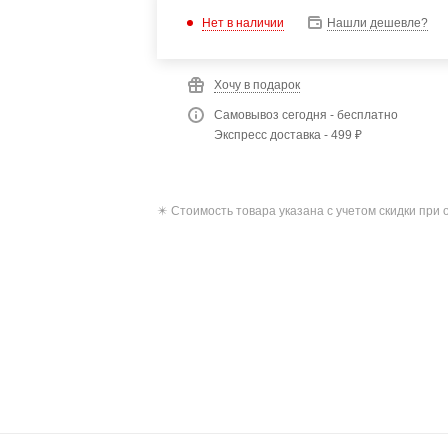
Нет в наличии
Нашли дешевле?
Хочу в подарок
Самовывоз сегодня - бесплатно
Экспресс доставка - 499 ₽
✴️ Стоимость товара указана с учетом скидки при 