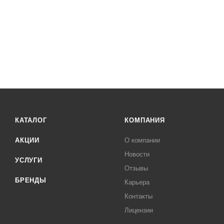
КАТАЛОГ
КОМПАНИЯ
АКЦИИ
О компании
Новости
УСЛУГИ
Отзывы
БРЕНДЫ
Карьера
Контакты
Лицензии