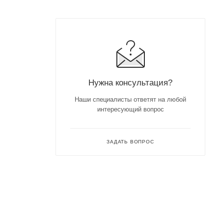
Нужна консультация?
Наши специалисты ответят на любой
интересующий вопрос
ЗАДАТЬ ВОПРОС