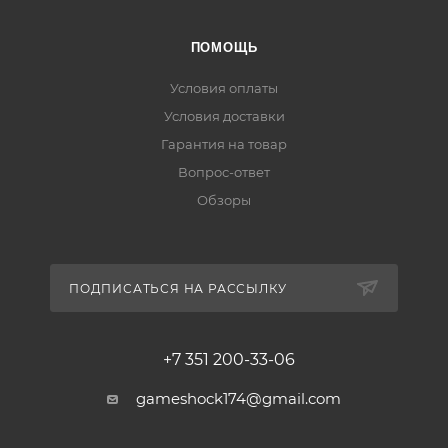
ПОМОЩЬ
Условия оплаты
Условия доставки
Гарантия на товар
Вопрос-ответ
Обзоры
ПОДПИСАТЬСЯ НА РАССЫЛКУ
+7 351 200-33-06
gameshock174@gmail.com