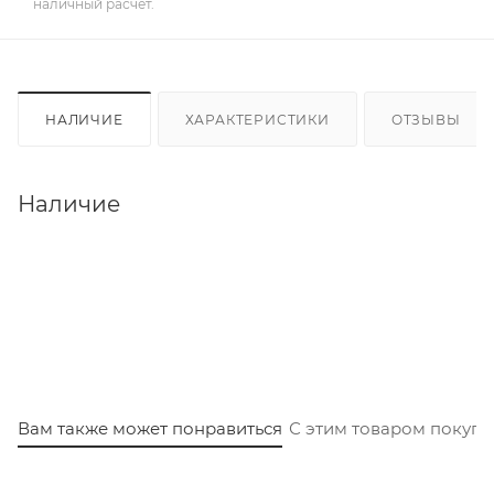
наличный расчет.
НАЛИЧИЕ
ХАРАКТЕРИСТИКИ
ОТЗЫВЫ
Наличие
Вам также может понравиться
С этим товаром покуп