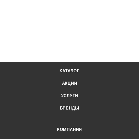
КАТАЛОГ
АКЦИИ
УСЛУГИ
БРЕНДЫ
КОМПАНИЯ