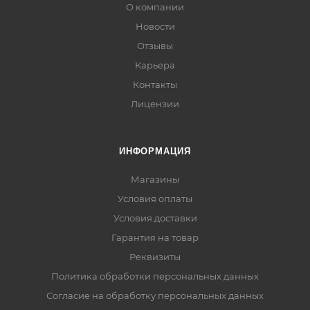
О компании
Новости
Отзывы
Карьера
Контакты
Лицензии
ИНФОРМАЦИЯ
Магазины
Условия оплаты
Условия доставки
Гарантия на товар
Реквизиты
Политика обработки персональных данных
Согласие на обработку персональных данных