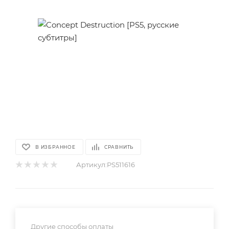
В ИЗБРАННОЕ
СРАВНИТЬ
Артикул:
PS511616
Другие способы оплаты