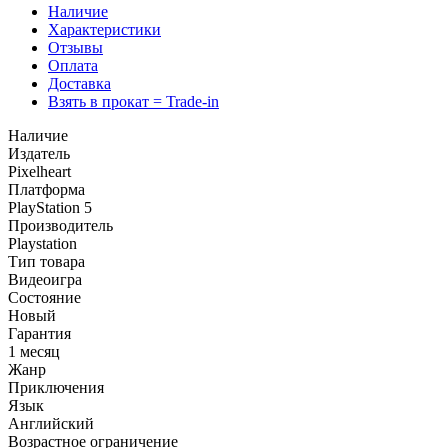
Наличие
Характеристики
Отзывы
Оплата
Доставка
Взять в прокат = Trade-in
Наличие
Издатель
Pixelheart
Платформа
PlayStation 5
Производитель
Playstation
Тип товара
Видеоигра
Состояние
Новый
Гарантия
1 месяц
Жанр
Приключения
Язык
Английский
Возрастное ограничение