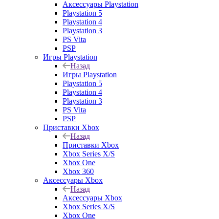
Аксессуары Playstation
Playstation 5
Playstation 4
Playstation 3
PS Vita
PSP
Игры Playstation
Назад
Игры Playstation
Playstation 5
Playstation 4
Playstation 3
PS Vita
PSP
Приставки Xbox
Назад
Приставки Xbox
Xbox Series X/S
Xbox One
Xbox 360
Аксессуары Xbox
Назад
Аксессуары Xbox
Xbox Series X/S
Xbox One