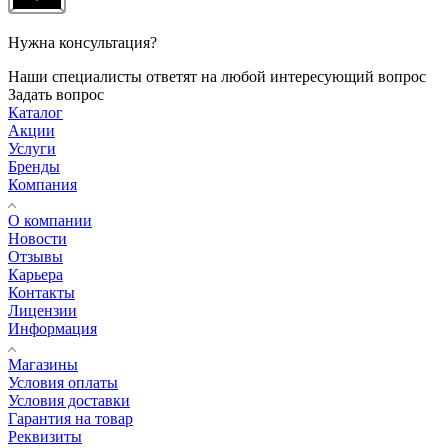
Нужна консультация?
Наши специалисты ответят на любой интересующий вопрос
Задать вопрос
Каталог
Акции
Услуги
Бренды
Компания
О компании
Новости
Отзывы
Карьера
Контакты
Лицензии
Информация
Магазины
Условия оплаты
Условия доставки
Гарантия на товар
Реквизиты