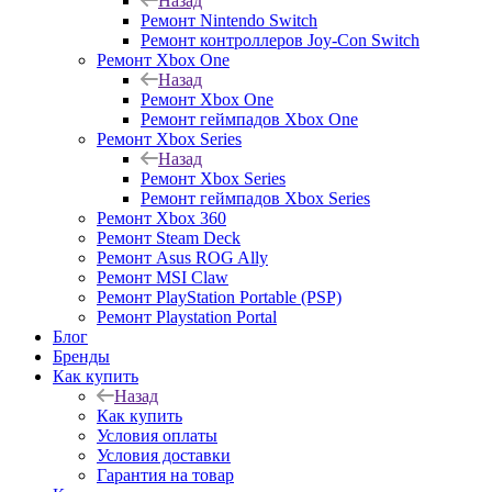
Назад
Ремонт Nintendo Switch
Ремонт контроллеров Joy-Con Switch
Ремонт Xbox One
Назад
Ремонт Xbox One
Ремонт геймпадов Xbox One
Ремонт Xbox Series
Назад
Ремонт Xbox Series
Ремонт геймпадов Xbox Series
Ремонт Xbox 360
Ремонт Steam Deck
Ремонт Asus ROG Ally
Ремонт MSI Claw
Ремонт PlayStation Portable (PSP)
Ремонт Playstation Portal
Блог
Бренды
Как купить
Назад
Как купить
Условия оплаты
Условия доставки
Гарантия на товар