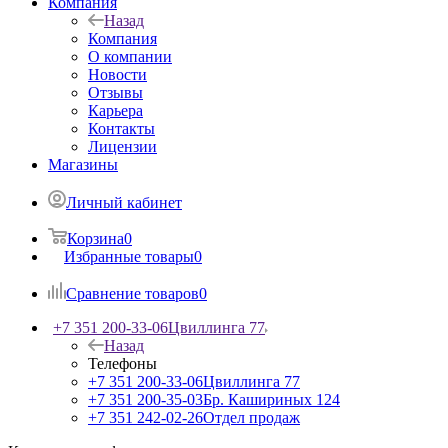
Компания
Назад
Компания
О компании
Новости
Отзывы
Карьера
Контакты
Лицензии
Магазины
Личный кабинет
Корзина
0
Избранные товары
0
Сравнение товаров
0
+7 351 200-33-06
Цвиллинга 77
Назад
Телефоны
+7 351 200-33-06
Цвиллинга 77
+7 351 200-35-03
Бр. Кашириных 124
+7 351 242-02-26
Отдел продаж