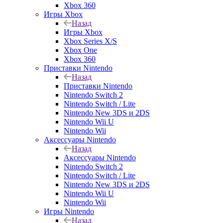
Xbox 360
Игры Xbox
Назад
Игры Xbox
Xbox Series X/S
Xbox One
Xbox 360
Приставки Nintendo
Назад
Приставки Nintendo
Nintendo Switch 2
Nintendo Switch / Lite
Nintendo New 3DS и 2DS
Nintendo Wii U
Nintendo Wii
Аксессуары Nintendo
Назад
Аксессуары Nintendo
Nintendo Switch 2
Nintendo Switch / Lite
Nintendo New 3DS и 2DS
Nintendo Wii U
Nintendo Wii
Игры Nintendo
Назад