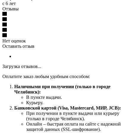
с 6 лет
Отзывы
Нет оценок
Оставить отзыв
Загрузка отзывов...
Оплатите заказ любым удобным способом:
Наличными при получении (только в городе
Челябинск):
В пункте выдачи.
Курьеру.
Банковской картой (Visa, Mastercard, МИР, JCB):
При получении в пункте выдачи или курьеру
(только в городе Челябинск).
Онлайн – быстрая оплата на сайте с надежной
защитой данных (SSL-шифрование).