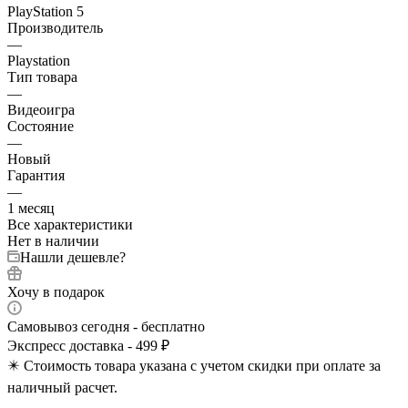
PlayStation 5
Производитель
—
Playstation
Тип товара
—
Видеоигра
Состояние
—
Новый
Гарантия
—
1 месяц
Все характеристики
Нет в наличии
Нашли дешевле?
Хочу в подарок
Самовывоз сегодня - бесплатно
Экспресс доставка - 499 ₽
✴️ Стоимость товара указана с учетом скидки при оплате за
наличный расчет.