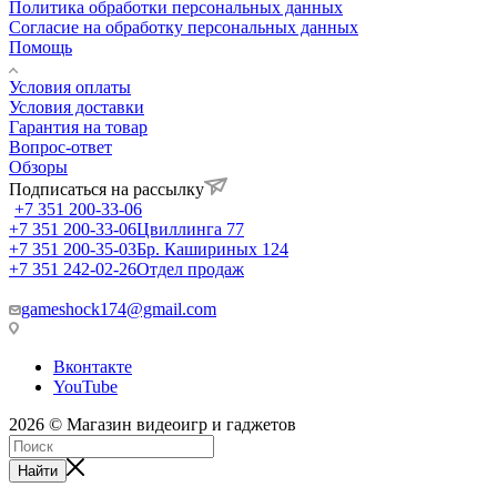
Политика обработки персональных данных
Согласие на обработку персональных данных
Помощь
Условия оплаты
Условия доставки
Гарантия на товар
Вопрос-ответ
Обзоры
Подписаться на рассылку
+7 351 200-33-06
+7 351 200-33-06
Цвиллинга 77
+7 351 200-35-03
Бр. Кашириных 124
+7 351 242-02-26
Отдел продаж
gameshock174@gmail.com
Вконтакте
YouTube
2026 © Магазин видеоигр и гаджетов
Найти