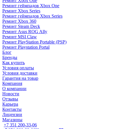
Ремонт Xbox One
Ремонт геймпадов Xbox One
Ремонт Xbox Series
Ремонт геймпадов Xbox Series
Ремонт Xbox 360
Ремонт Steam Deck
Ремонт Asus ROG Ally
Ремонт MSI Claw
Ремонт PlayStation Portable (PSP)
Ремонт Playstation Portal
Блог
Бренды
Как купить
Условия оплаты
Условия доставки
Гарантия на товар
Компания
О компании
Новости
Отзывы
Карьера
Контакты
Лицензии
Магазины
+7 351 200-33-06