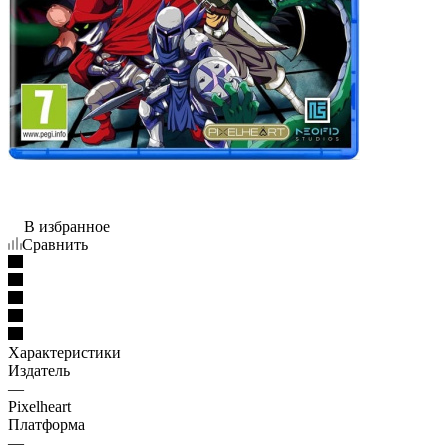
В избранное
Сравнить
Характеристики
Издатель
—
Pixelheart
Платформа
—