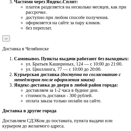
Частями через Яндекс.Сплит:
платеж разделяется на несколько месяцев, как при
рассрочке.
доступно при любом способе получения.
оформляется на сайте за пару кликов.
без переплат.
Доставка в Челябинске
Самовывоз. Пункты выдачи работают без выходных:
ул. Братьев Кашириных, 124 — с 10:00 до 21:00.
ул. Цвиллинга, 77 — с 10:00 до 20:00.
Курьерская доставка
(доступна по согласованию с
менеджером после оформления заказа)
Яндекс-доставка до двери в любой район города:
доставляем за 1-2 часа в будние дни.
стоимость доставки - 300 рублей.
оплата заказа только онлайн на сайте.
Доставка в другие города
Доставляем СДЭКом до постамата, пункта выдачи или
курьером до желаемого адреса.