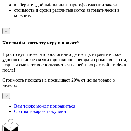
выберите удобный вариант при оформлении заказа.
стоимость и сроки рассчитываются автоматически в
корзине.
Хотели бы взять эту игру в прокат?
Просто купите её, что аналогично депозиту, играйте в свое
удовольствие без всяких договоров аренды и сроков возврата,
ведь вы сможете воспользоваться нашей программой Trade-in
после!
Стоимость проката не превышает 20% от цены товара в
неделю.
Вам также может понравиться
С этим товаром покупают