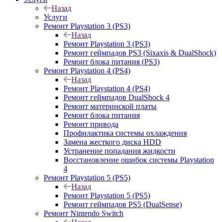
Назад
Услуги
Ремонт Playstation 3 (PS3)
Назад
Ремонт Playstation 3 (PS3)
Ремонт геймпадов PS3 (Sixaxis & DualShock)
Ремонт блока питания (PS3)
Ремонт Playstation 4 (PS4)
Назад
Ремонт Playstation 4 (PS4)
Ремонт геймпадов DualShock 4
Ремонт материнской платы
Ремонт блока питания
Ремонт привода
Профилактика системы охлаждения
Замена жесткого диска HDD
Устранение попадания жидкости
Восстановление ошибок системы Playstation
4
Ремонт Playstation 5 (PS5)
Назад
Ремонт Playstation 5 (PS5)
Ремонт геймпадов PS5 (DualSense)
Ремонт Nintendo Switch