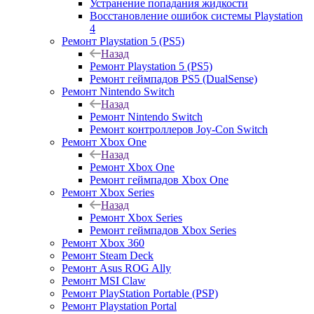
Устранение попадания жидкости
Восстановление ошибок системы Playstation
4
Ремонт Playstation 5 (PS5)
Назад
Ремонт Playstation 5 (PS5)
Ремонт геймпадов PS5 (DualSense)
Ремонт Nintendo Switch
Назад
Ремонт Nintendo Switch
Ремонт контроллеров Joy-Con Switch
Ремонт Xbox One
Назад
Ремонт Xbox One
Ремонт геймпадов Xbox One
Ремонт Xbox Series
Назад
Ремонт Xbox Series
Ремонт геймпадов Xbox Series
Ремонт Xbox 360
Ремонт Steam Deck
Ремонт Asus ROG Ally
Ремонт MSI Claw
Ремонт PlayStation Portable (PSP)
Ремонт Playstation Portal