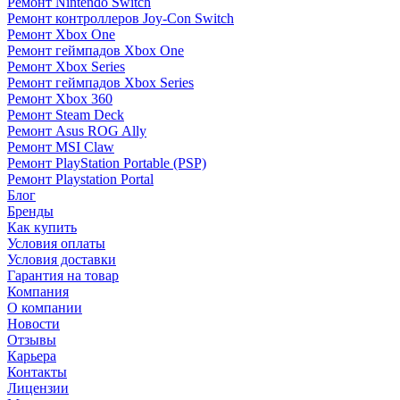
Ремонт Nintendo Switch
Ремонт контроллеров Joy-Con Switch
Ремонт Xbox One
Ремонт геймпадов Xbox One
Ремонт Xbox Series
Ремонт геймпадов Xbox Series
Ремонт Xbox 360
Ремонт Steam Deck
Ремонт Asus ROG Ally
Ремонт MSI Claw
Ремонт PlayStation Portable (PSP)
Ремонт Playstation Portal
Блог
Бренды
Как купить
Условия оплаты
Условия доставки
Гарантия на товар
Компания
О компании
Новости
Отзывы
Карьера
Контакты
Лицензии