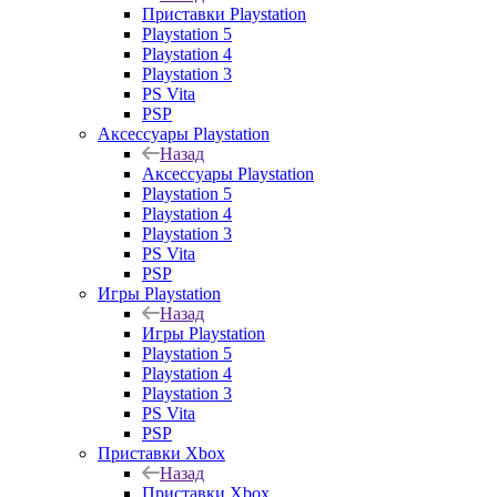
Приставки Playstation
Playstation 5
Playstation 4
Playstation 3
PS Vita
PSP
Аксессуары Playstation
Назад
Аксессуары Playstation
Playstation 5
Playstation 4
Playstation 3
PS Vita
PSP
Игры Playstation
Назад
Игры Playstation
Playstation 5
Playstation 4
Playstation 3
PS Vita
PSP
Приставки Xbox
Назад
Приставки Xbox