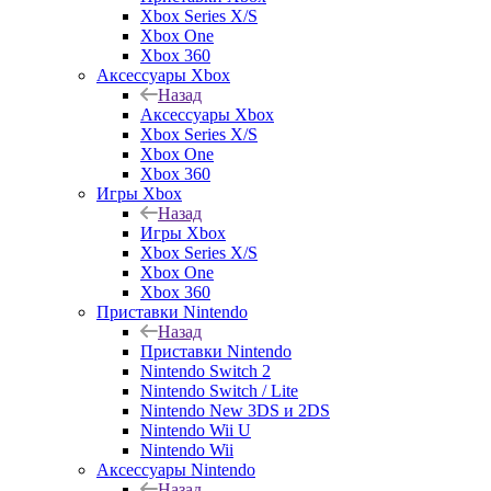
Xbox Series X/S
Xbox One
Xbox 360
Аксессуары Xbox
Назад
Аксессуары Xbox
Xbox Series X/S
Xbox One
Xbox 360
Игры Xbox
Назад
Игры Xbox
Xbox Series X/S
Xbox One
Xbox 360
Приставки Nintendo
Назад
Приставки Nintendo
Nintendo Switch 2
Nintendo Switch / Lite
Nintendo New 3DS и 2DS
Nintendo Wii U
Nintendo Wii
Аксессуары Nintendo
Назад