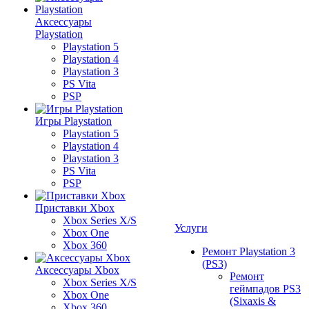
Аксессуары
Playstation
Playstation 5
Playstation 4
Playstation 3
PS Vita
PSP
Игры Playstation
Playstation 5
Playstation 4
Playstation 3
PS Vita
PSP
Приставки Xbox
Xbox Series X/S
Услуги
Xbox One
Xbox 360
Ремонт Playstation 3
(PS3)
Аксессуары Xbox
Ремонт
Xbox Series X/S
геймпадов PS3
Xbox One
(Sixaxis &
Xbox 360