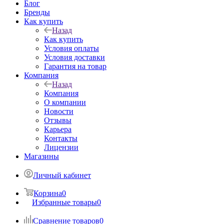
Блог
Бренды
Как купить
Назад
Как купить
Условия оплаты
Условия доставки
Гарантия на товар
Компания
Назад
Компания
О компании
Новости
Отзывы
Карьера
Контакты
Лицензии
Магазины
Личный кабинет
Корзина
0
Избранные товары
0
Сравнение товаров
0