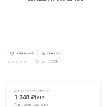
В ИЗБРАННОЕ
СРАВНИТЬ
Артикул:
070033
Другие способы оплаты
1 348
₽
/шт
При оплате наличными