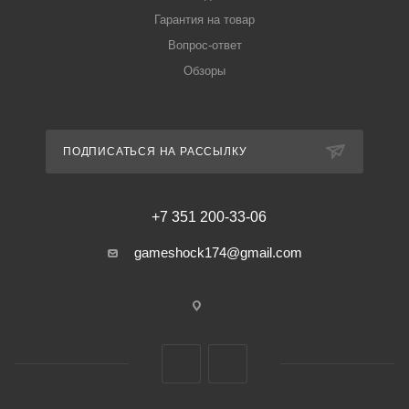
Гарантия на товар
Вопрос-ответ
Обзоры
ПОДПИСАТЬСЯ НА РАССЫЛКУ
+7 351 200-33-06
gameshock174@gmail.com