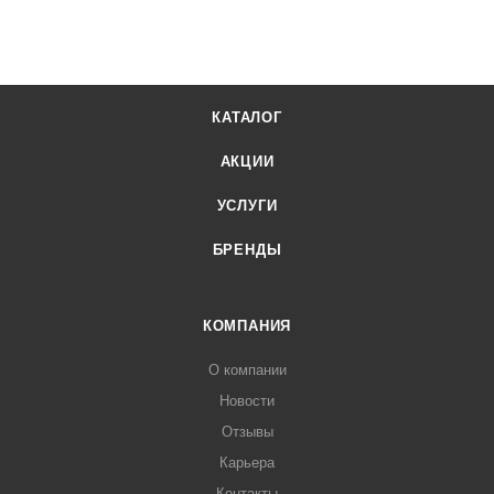
КАТАЛОГ
АКЦИИ
УСЛУГИ
БРЕНДЫ
КОМПАНИЯ
О компании
Новости
Отзывы
Карьера
Контакты