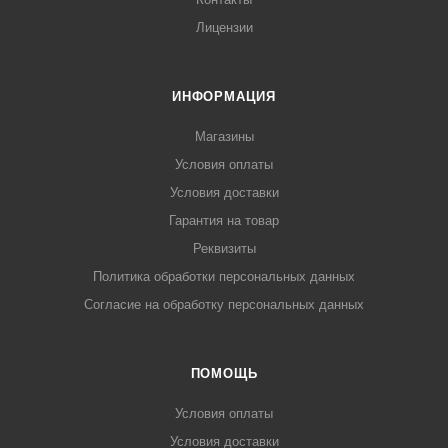
Лицензии
ИНФОРМАЦИЯ
Магазины
Условия оплаты
Условия доставки
Гарантия на товар
Реквизиты
Политика обработки персональных данных
Согласие на обработку персональных данных
ПОМОЩЬ
Условия оплаты
Условия доставки