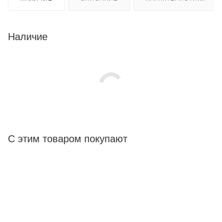
Наличие
С этим товаром покупают