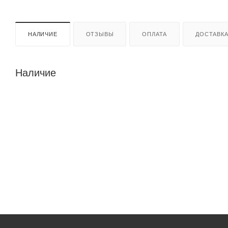
НАЛИЧИЕ
ОТЗЫВЫ
ОПЛАТА
ДОСТАВК
Наличие