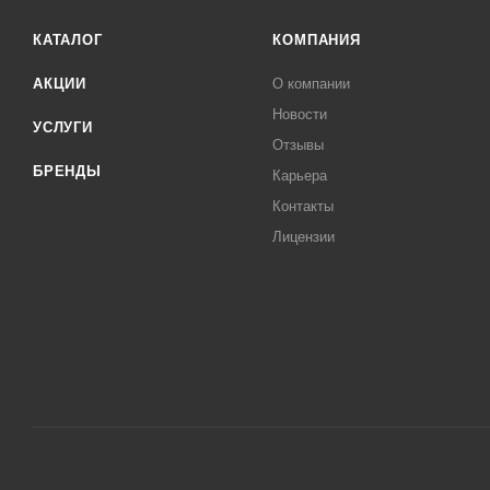
КАТАЛОГ
КОМПАНИЯ
АКЦИИ
О компании
Новости
УСЛУГИ
Отзывы
БРЕНДЫ
Карьера
Контакты
Лицензии