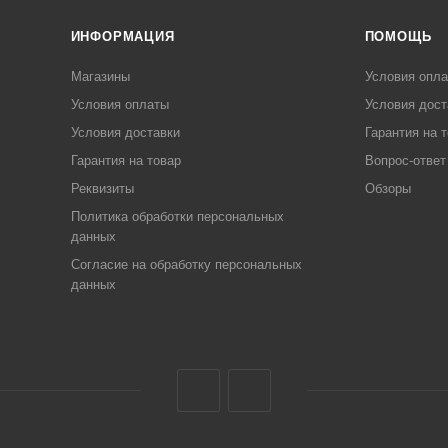
ИНФОРМАЦИЯ
ПОМОЩЬ
Магазины
Условия опл
Условия оплаты
Условия дост
Условия доставки
Гарантия на 
Гарантия на товар
Вопрос-ответ
Реквизиты
Обзоры
Политика обработки персональных
данных
Согласие на обработку персональных
данных