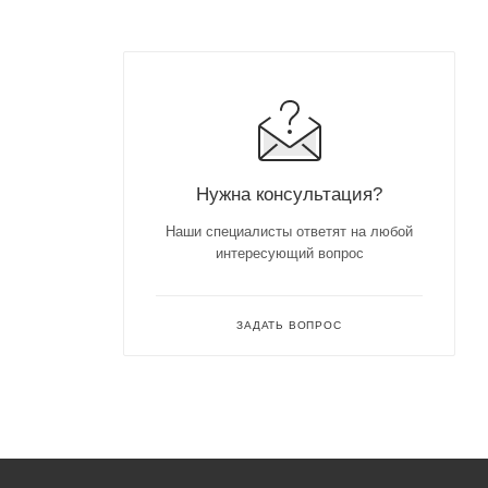
Нужна консультация?
Наши специалисты ответят на любой
интересующий вопрос
ЗАДАТЬ ВОПРОС