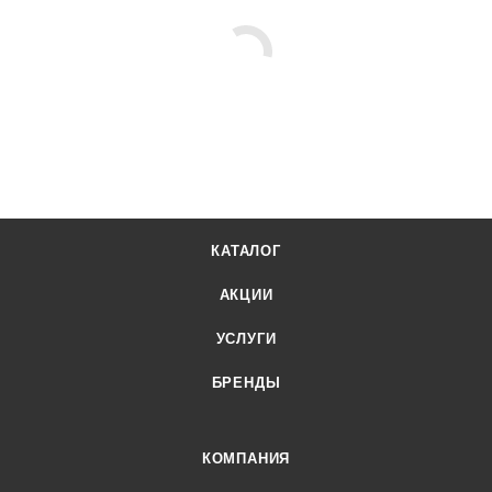
КАТАЛОГ
АКЦИИ
УСЛУГИ
БРЕНДЫ
КОМПАНИЯ