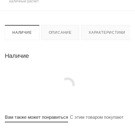
наличный расчет.
НАЛИЧИЕ
ОПИСАНИЕ
ХАРАКТЕРИСТИКИ
Наличие
Вам также может понравиться
С этим товаром покупают