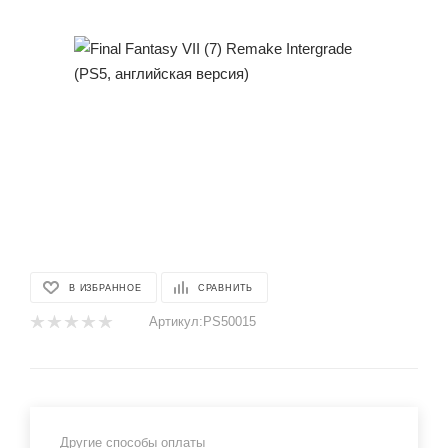
В ИЗБРАННОЕ
СРАВНИТЬ
Артикул:
PS50015
Другие способы оплаты