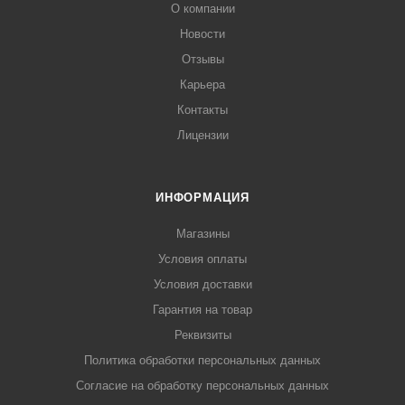
О компании
Новости
Отзывы
Карьера
Контакты
Лицензии
ИНФОРМАЦИЯ
Магазины
Условия оплаты
Условия доставки
Гарантия на товар
Реквизиты
Политика обработки персональных данных
Согласие на обработку персональных данных