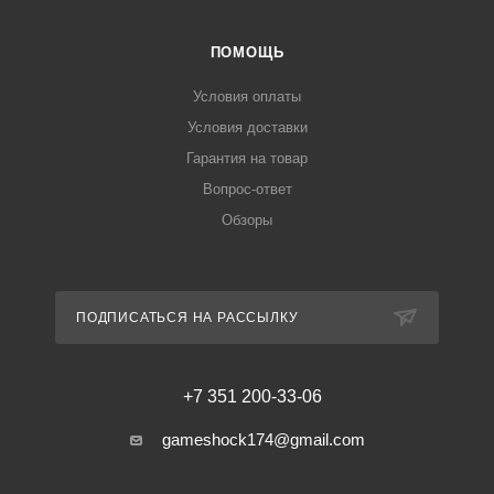
ПОМОЩЬ
Условия оплаты
Условия доставки
Гарантия на товар
Вопрос-ответ
Обзоры
ПОДПИСАТЬСЯ НА РАССЫЛКУ
+7 351 200-33-06
gameshock174@gmail.com